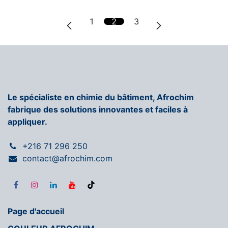
1
2
3
Le spécialiste en chimie du bâtiment, Afrochim
fabrique des solutions innovantes et faciles à
appliquer.
+216 71 296 250
contact@afrochim.com
Page d'accueil