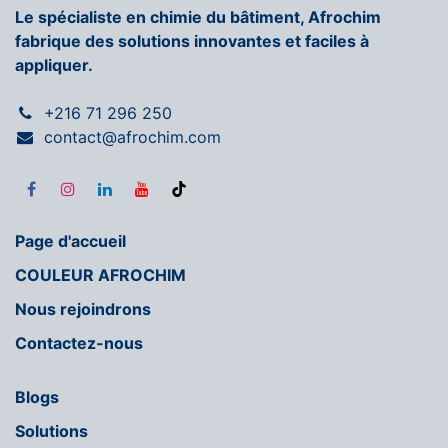
Le spécialiste en chimie du bâtiment, Afrochim
fabrique des solutions innovantes et faciles à
appliquer.
+216 71 296 250
contact@afrochim.com
Page d'accueil
COULEUR AFROCHIM
Nous rejoindrons
Contactez-nous
Blogs
Solutions