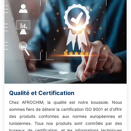
Qualité et Certification
Chez AFROCHIM, la qualité est notre boussole. Nous
sommes fiers de détenir la certification ISO 9001 et d'offrir
des produits conformes aux normes européennes et
tunisiennes. Tous nos produits sont contrôlés par des
bureaux de certification, et les informations techniques