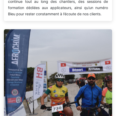
continue tout au long des chantiers, des sessions de
formation dédiées aux applicateurs, ainsi qu’un numéro
Bleu pour rester constamment à l’écoute de nos clients.