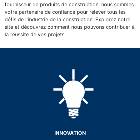
fournisseur de produits de construction, nous sommes
votre partenaire de confiance pour relever tous les
défis de l'industrie de la construction. Explorez notre
site et découvrez comment nous pouvons contribuer à
la réussite de vos projets.
INNOVATION