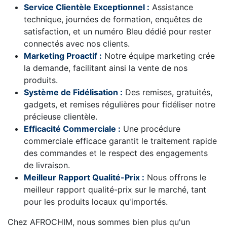
Service Clientèle Exceptionnel :
Assistance
technique, journées de formation, enquêtes de
satisfaction, et un numéro Bleu dédié pour rester
connectés avec nos clients.
Marketing Proactif :
Notre équipe marketing crée
la demande, facilitant ainsi la vente de nos
produits.
Système de Fidélisation :
Des remises, gratuités,
gadgets, et remises régulières pour fidéliser notre
précieuse clientèle.
Efficacité Commerciale :
Une procédure
commerciale efficace garantit le traitement rapide
des commandes et le respect des engagements
de livraison.
Meilleur Rapport Qualité-Prix :
Nous offrons le
meilleur rapport qualité-prix sur le marché, tant
pour les produits locaux qu'importés.
Chez AFROCHIM, nous sommes bien plus qu'un