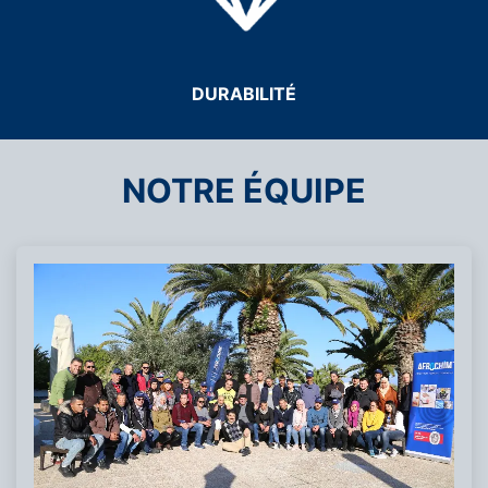
DURABILITÉ
NOTRE ÉQUIPE