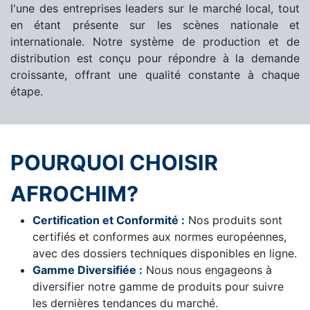
l'une des entreprises leaders sur le marché local, tout
en étant présente sur les scènes nationale et
internationale. Notre système de production et de
distribution est conçu pour répondre à la demande
croissante, offrant une qualité constante à chaque
étape.
POURQUOI CHOISIR
AFROCHIM?
Certification et Conformité :
Nos produits sont
certifiés et conformes aux normes européennes,
avec des dossiers techniques disponibles en ligne.
Gamme Diversifiée :
Nous nous engageons à
diversifier notre gamme de produits pour suivre
les dernières tendances du marché.