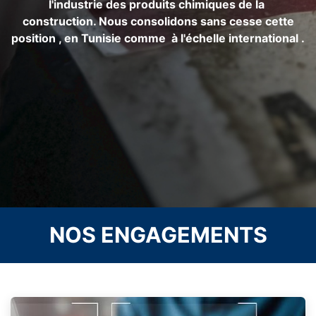
l'industrie des produits chimiques de la
construction. Nous consolidons sans cesse cette
position , en Tunisie comme à l'échelle international .
NOS ENGAGEMENTS