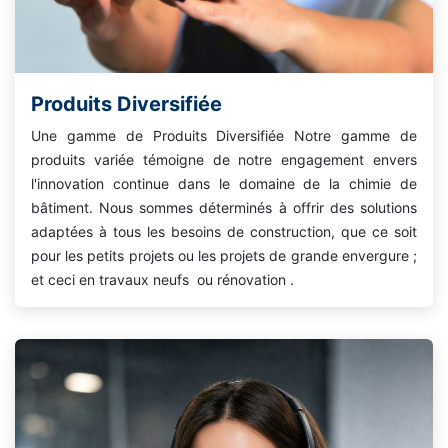
Produits Diversifiée
Une gamme de Produits Diversifiée Notre gamme de
produits variée témoigne de notre engagement envers
l'innovation continue dans le domaine de la chimie de
bâtiment. Nous sommes déterminés à offrir des solutions
adaptées à tous les besoins de construction, que ce soit
pour les petits projets ou les projets de grande envergure ;
et ceci en travaux neufs ou rénovation .