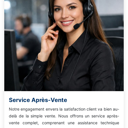
Service Après-Vente
Notre engagement envers la satisfaction client va bien au-
delà de la simple vente. Nous offrons un service après-
vente complet, comprenant une assistance technique