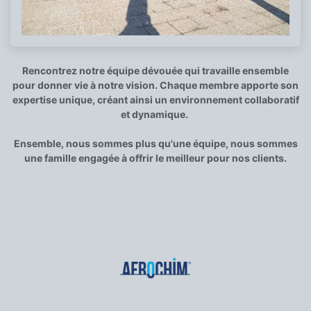
Rencontrez notre équipe dévouée qui travaille ensemble
pour donner vie à notre vision. Chaque membre apporte son
expertise unique, créant ainsi un environnement collaboratif
et dynamique.
Ensemble, nous sommes plus qu'une équipe, nous sommes
une famille engagée à offrir le meilleur pour nos clients.