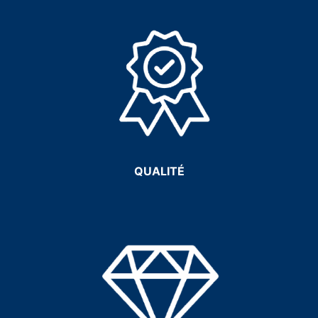
QUALITÉ