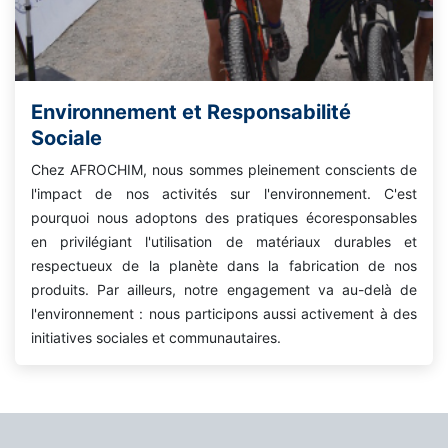
Environnement et Responsabilité
Sociale
Chez AFROCHIM, nous sommes pleinement conscients de
l'impact de nos activités sur l'environnement. C'est
pourquoi nous adoptons des pratiques écoresponsables
en privilégiant l'utilisation de matériaux durables et
respectueux de la planète dans la fabrication de nos
produits. Par ailleurs, notre engagement va au-delà de
l'environnement : nous participons aussi activement à des
initiatives sociales et communautaires.​