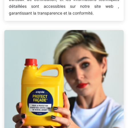
détaillées sont accessibles sur notre site web ,
garantissant la transparence et la conformité.