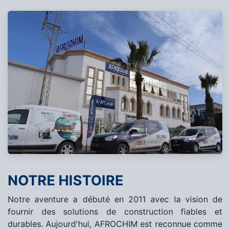
NOTRE HISTOIRE
Notre aventure a débuté en 2011 avec la vision de
fournir des solutions de construction fiables et
durables. Aujourd'hui, AFROCHIM est reconnue comme