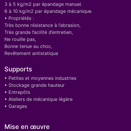
3 à 5 kg/m2 par épandage manuel.
6 à 10 kg/m2 par épandage mécanique.
▪ Propriétés :
Très bonne résistance à l’abrasion,
Très grande facilité d’entretien,
Ne rouille pas,
Bonne tenue au choc,
Revêtement antistatique
Supports
▪ Petites et moyennes industries
▪ Stockage grande hauteur
▪ Entrepôts
▪ Ateliers de mécanique légère
▪ Garages
Mise en œuvre