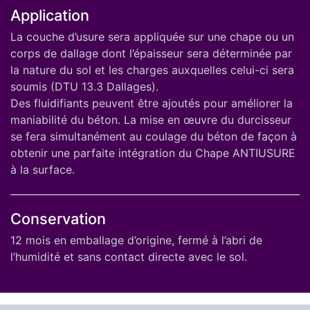
Application
La couche d’usure sera appliquée sur une chape ou un
corps de dallage dont l’épaisseur sera déterminée par
la nature du sol et les charges auxquelles celui-ci sera
soumis (DTU 13.3 Dallages).
Des fluidifiants peuvent être ajoutés pour améliorer la
maniabilité du béton. La mise en œuvre du durcisseur
se fera simultanément au coulage du béton de façon à
obtenir une parfaite intégration du Chape ANTIUSURE
à la surface.
Conservation
12 mois en emballage d’origine, fermé à l’abri de
l’humidité et sans contact directe avec le sol.