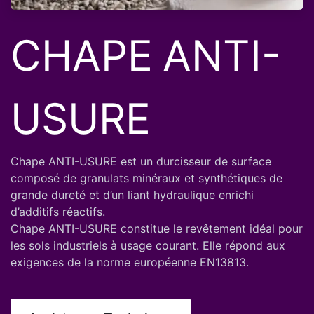
CHAPE
ANTI-
USURE
Chape ANTI-USURE est un durcisseur de surface
composé de granulats minéraux et synthétiques de
grande dureté et d’un liant hydraulique enrichi
d’additifs réactifs.
Chape ANTI-USURE constitue le revêtement idéal pour
les sols industriels à usage courant. Elle répond aux
exigences de la norme européenne EN13813.