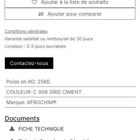
Ajouter à la liste de souhaits
Ajouter pour comparer
Conditions générales
Garantie satisfait ou remboursé de 30 jours
Livraison : 2-3 jours ouvrables
Contactez-nous
Poids en KG
:
25KG
COULEUR
:
C 906 GRIS CIMENT
Marque
:
AFROCHIM®
Documents
FICHE TECHNIQUE