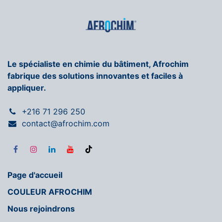
Le spécialiste en chimie du bâtiment, Afrochim
fabrique des solutions innovantes et faciles à
appliquer.
+216 71 296 250
contact@afrochim.com
Page d'accueil
COULEUR AFROCHIM
Nous rejoindrons