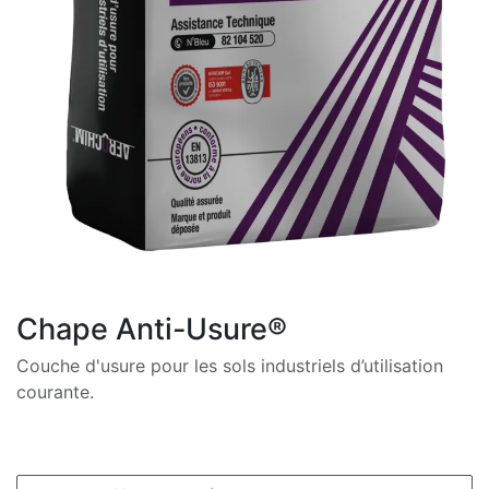
Chape Anti-Usure®
Couche d'usure pour les sols industriels d’utilisation
courante.