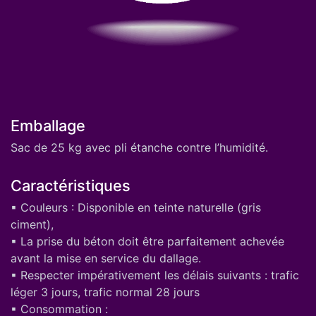
Emballage
Sac de 25 kg avec pli étanche contre l’humidité.
Caractéristiques
▪ Couleurs : Disponible en teinte naturelle (gris
ciment),
▪ La prise du béton doit être parfaitement achevée
avant la mise en service du dallage.
▪ Respecter impérativement les délais suivants : trafic
léger 3 jours, trafic normal 28 jours
▪ Consommation :