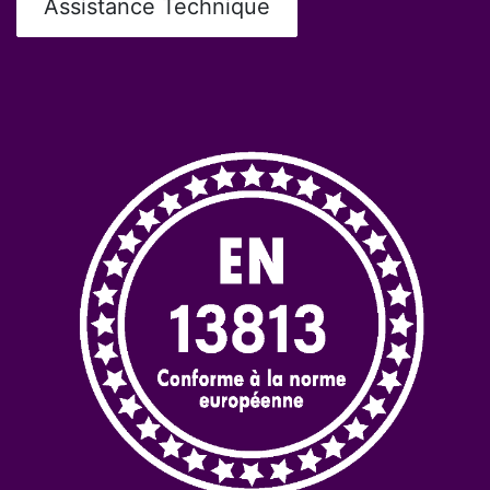
Assistance Technique