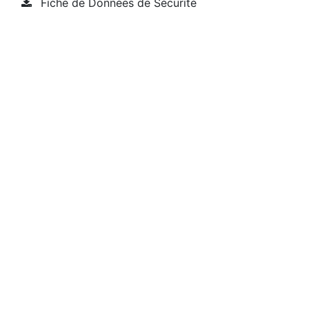
Fiche de Données de Sécurité