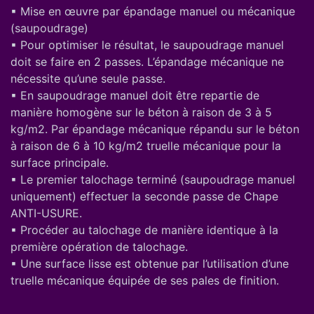
▪ Mise en œuvre par épandage manuel ou mécanique
(saupoudrage)
▪ Pour optimiser le résultat, le saupoudrage manuel
doit se faire en 2 passes. L’épandage mécanique ne
nécessite qu’une seule passe.
▪ En saupoudrage manuel doit être repartie de
manière homogène sur le béton à raison de 3 à 5
kg/m2. Par épandage mécanique répandu sur le béton
à raison de 6 à 10 kg/m2 truelle mécanique pour la
surface principale.
▪ Le premier talochage terminé (saupoudrage manuel
uniquement) effectuer la seconde passe de Chape
ANTI-USURE.
▪ Procéder au talochage de manière identique à la
première opération de talochage.
▪ Une surface lisse est obtenue par l’utilisation d’une
truelle mécanique équipée de ses pales de finition.