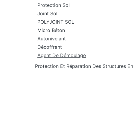
Protection Sol
Joint Sol
POLYJOINT SOL
Micro Béton
Autonivelant
Décoffrant
Agent De Démoulage
Protection Et Réparation Des Structures En