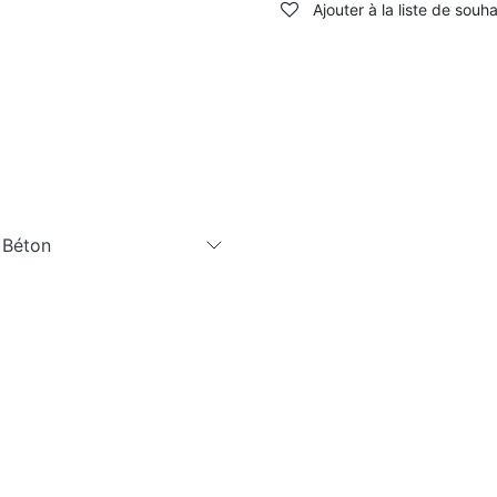
Ajouter à la liste de souha
 Béton