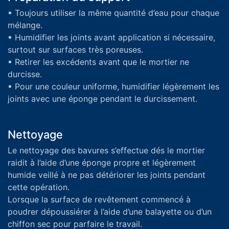
▪ Toujours utiliser la même quantité d’eau pour chaque
mélange.
▪ Humidifier les joints avant application si nécessaire,
surtout sur surfaces très poreuses.
▪ Retirer les excédents avant que le mortier ne
durcisse.
▪ Pour une couleur uniforme, humidifier légèrement les
joints avec une éponge pendant le durcissement.
Nettoyage
Le nettoyage des bavures s’effectue dés le mortier
raidit à l’aide d’une éponge propre et légèrement
humide veillé à ne pas détériorer les joints pendant
cette opération.
Lorsque la surface de revêtement commencé à
poudrer dépoussiérer à l’aide d’une balayette ou d’un
chiffon sec pour parfaire le travail.