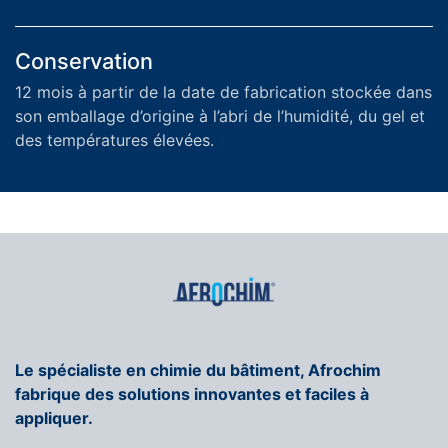
Conservation
12 mois à partir de la date de fabrication stockée dans
son emballage d’origine à l’abri de l’humidité, du gel et
des températures élevées.
Le spécialiste en chimie du bâtiment, Afrochim
fabrique des solutions innovantes et faciles à
appliquer.