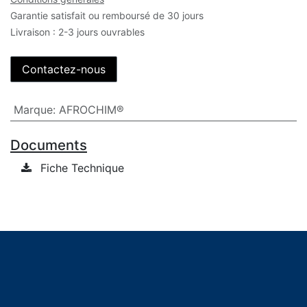
Garantie satisfait ou remboursé de 30 jours
Livraison : 2-3 jours ouvrables
Contactez-nous
Marque
:
AFROCHIM®
Documents
Fiche Technique