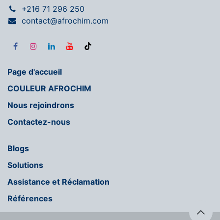
+216 71 296 250
contact@afrochim.com
Page d'accueil
COULEUR AFROCHIM
Nous rejoindrons
Contactez-nous
Blogs
Solutions
Assistance et Réclamation
Références