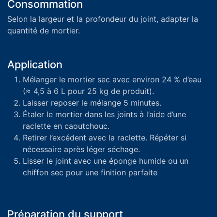
Consommation
Selon la largeur et la profondeur du joint, adapter la
quantité de mortier.
Application
Mélanger le mortier sec avec environ 24 % d’eau
(≈ 4,5 à 6 L pour 25 kg de produit).
Laisser reposer le mélange 5 minutes.
Étaler le mortier dans les joints à l’aide d’une
raclette en caoutchouc.
Retirer l’excédent avec la raclette. Répéter si
nécessaire après léger séchage.
Lisser le joint avec une éponge humide ou un
chiffon sec pour une finition parfaite
Préparation du support