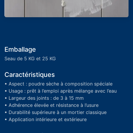
Emballage
Seau de 5 KG et 25 KG
Caractéristiques
▪ Aspect : poudre sèche à composition spéciale
▪ Usage : prêt à l’emploi après mélange avec l’eau
▪ Largeur des joints : de 3 à 15 mm
▪ Adhérence élevée et résistance à l’usure
▪ Durabilité supérieure à un mortier classique
▪ Application intérieure et extérieure