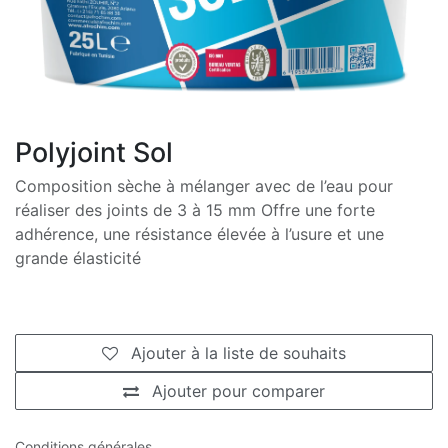
Polyjoint Sol
Composition sèche à mélanger avec de l’eau pour
réaliser des joints de 3 à 15 mm Offre une forte
adhérence, une résistance élevée à l’usure et une
grande élasticité
Ajouter à la liste de souhaits
Ajouter pour comparer
Conditions générales