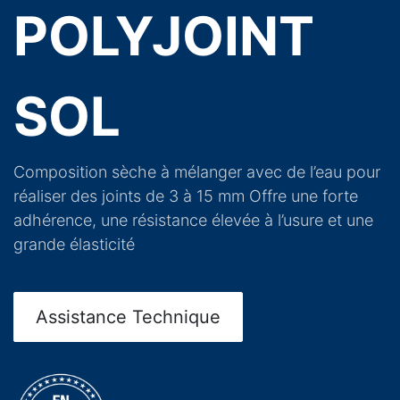
POLYJOINT
SOL
Composition sèche à mélanger avec de l’eau pour
réaliser des joints de 3 à 15 mm Offre une forte
adhérence, une résistance élevée à l’usure et une
grande élasticité
Assistance Technique