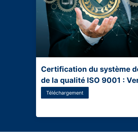
Certification du système
de la qualité ISO 9001 : V
Téléchargement