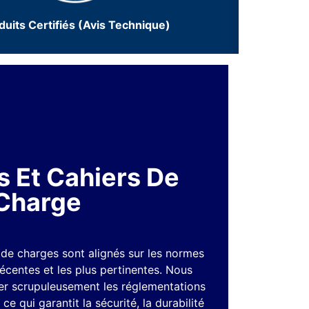
duits Certifiés (Avis Technique)
 Et Cahiers De
Charge
de charges sont alignés sur les normes
 récentes et les plus pertinentes. Nous
er scrupuleusement les réglementations
ce qui garantit la sécurité, la durabilité