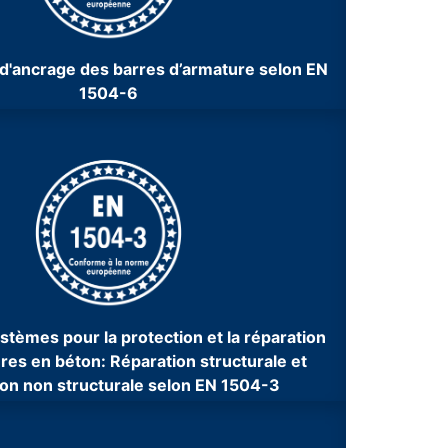
n d'ancrage des barres d’armature selon
​
EN
1504-6
stèmes pour la protection et la réparation
res en béton: Réparation structurale et
ion non structurale selon EN 1504-3