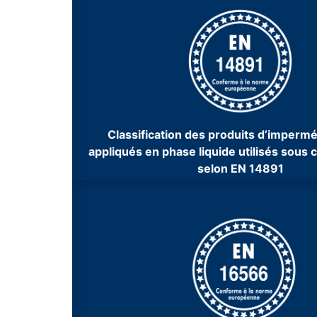
Classification des produits d’impermé
appliqués en phase liquide utilisés sous c
selon EN 14891