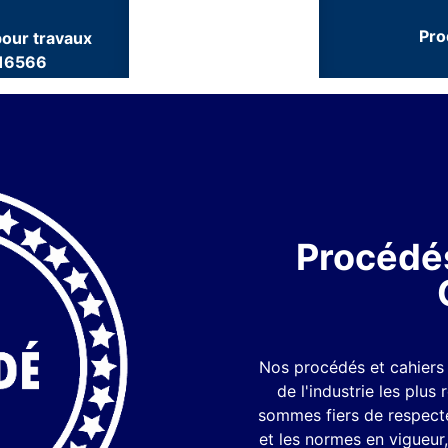
Pro
pour travaux
 16566
Procédés
Nos procédés et cahiers 
de l'industrie les plus
sommes fiers de respect
et les normes en vigueur, 