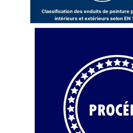
Classification des enduits de peinture 
intérieurs et extérieurs selon EN