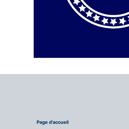
Page d'accueil