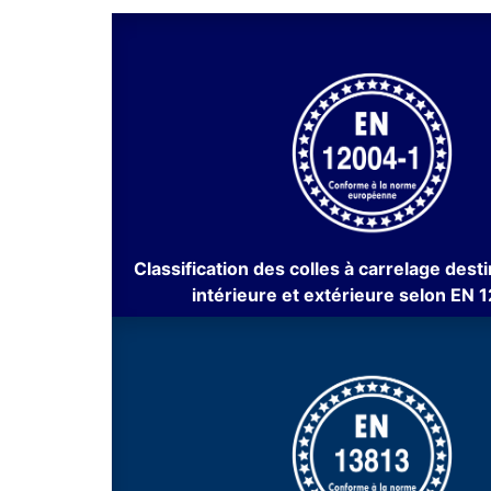
Classification des colles à carrelage dest
intérieure et extérieure selon EN 