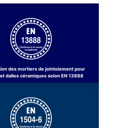
tion des mortiers de jointoiement pour
 et dalles céramiques selon EN 13888