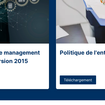
Politique de l'en
 de management
ersion 2015
Téléchargement