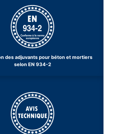
ion des adjuvants pour béton et mortiers
selon EN 934-2