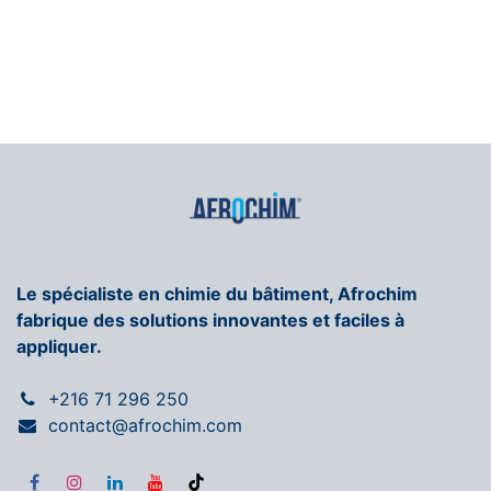
Le spécialiste en chimie du bâtiment, Afrochim
fabrique des solutions innovantes et faciles à
appliquer.
+216 71 296 250
contact@afrochim.com