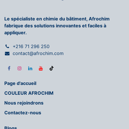
Le spécialiste en chimie du bâtiment, Afrochim
fabrique des solutions innovantes et faciles à
appliquer.
+216 71 296 250
contact@afrochim.com
Page d'accueil
COULEUR AFROCHIM
Nous rejoindrons
Contactez-nous
Blogs