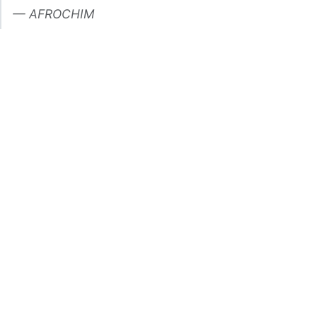
AFROCHIM