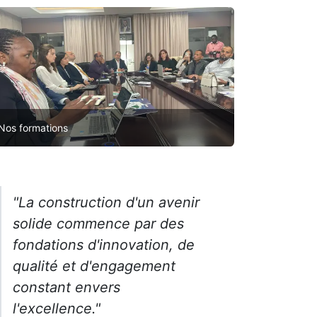
Nos formations
"La construction d'un avenir
solide commence par des
fondations d'innovation, de
qualité et d'engagement
constant envers
l'excellence."