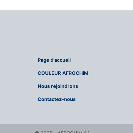
Page d'accueil
COULEUR AFROCHIM
Nous rejoindrons
Contactez-nous