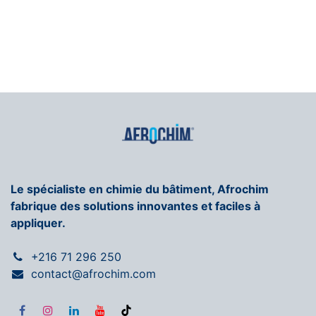
Le spécialiste en chimie du bâtiment, Afrochim
fabrique des solutions innovantes et faciles à
appliquer.
+216 71 296 250
contact@afrochim.com