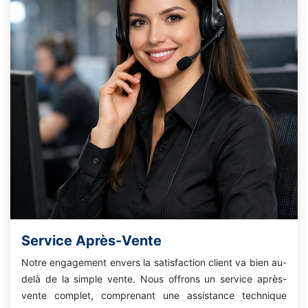
Service Après-Vente
Notre engagement envers la satisfaction client va bien au-
delà de la simple vente. Nous offrons un service après-
vente complet, comprenant une assistance technique