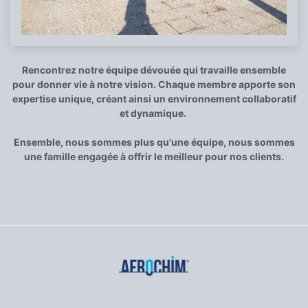
Rencontrez notre équipe dévouée qui travaille ensemble
pour donner vie à notre vision. Chaque membre apporte son
expertise unique, créant ainsi un environnement collaboratif
et dynamique.
Ensemble, nous sommes plus qu'une équipe, nous sommes
une famille engagée à offrir le meilleur pour nos clients.