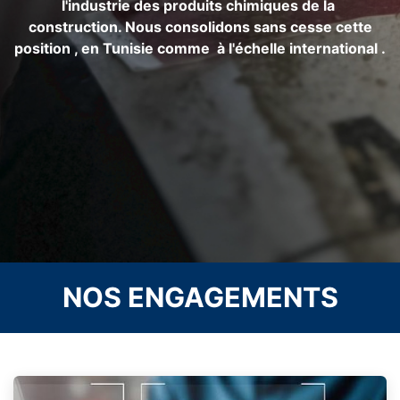
l'industrie des produits chimiques de la
construction. Nous consolidons sans cesse cette
position , en Tunisie comme à l'échelle international .
NOS ENGAGEMENTS