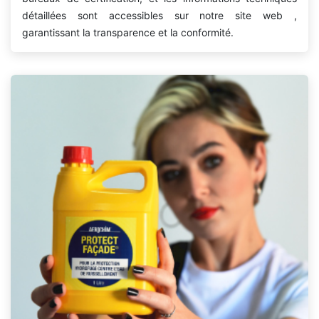
détaillées sont accessibles sur notre site web ,
garantissant la transparence et la conformité.