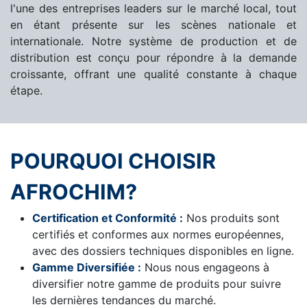
l'une des entreprises leaders sur le marché local, tout
en étant présente sur les scènes nationale et
internationale. Notre système de production et de
distribution est conçu pour répondre à la demande
croissante, offrant une qualité constante à chaque
étape.
POURQUOI CHOISIR
AFROCHIM?
Certification et Conformité :
Nos produits sont
certifiés et conformes aux normes européennes,
avec des dossiers techniques disponibles en ligne.
Gamme Diversifiée :
Nous nous engageons à
diversifier notre gamme de produits pour suivre
les dernières tendances du marché.