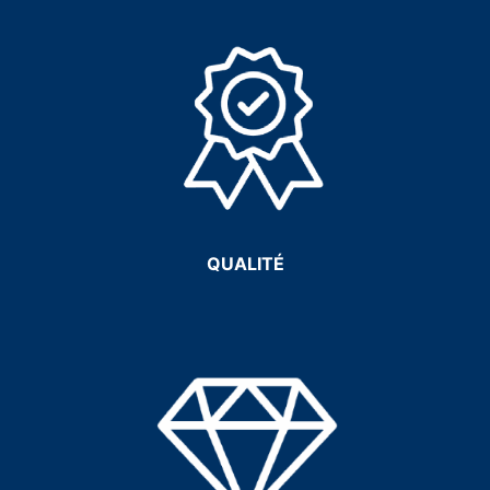
QUALITÉ