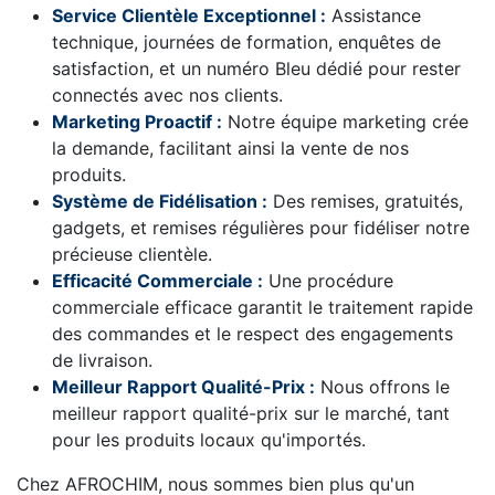
Service Clientèle Exceptionnel :
Assistance
technique, journées de formation, enquêtes de
satisfaction, et un numéro Bleu dédié pour rester
connectés avec nos clients.
Marketing Proactif :
Notre équipe marketing crée
la demande, facilitant ainsi la vente de nos
produits.
Système de Fidélisation :
Des remises, gratuités,
gadgets, et remises régulières pour fidéliser notre
précieuse clientèle.
Efficacité Commerciale :
Une procédure
commerciale efficace garantit le traitement rapide
des commandes et le respect des engagements
de livraison.
Meilleur Rapport Qualité-Prix :
Nous offrons le
meilleur rapport qualité-prix sur le marché, tant
pour les produits locaux qu'importés.
Chez AFROCHIM, nous sommes bien plus qu'un