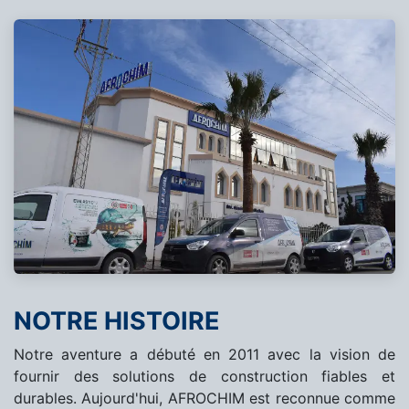
NOTRE HISTOIRE
Notre aventure a débuté en 2011 avec la vision de
fournir des solutions de construction fiables et
durables. Aujourd'hui, AFROCHIM est reconnue comme