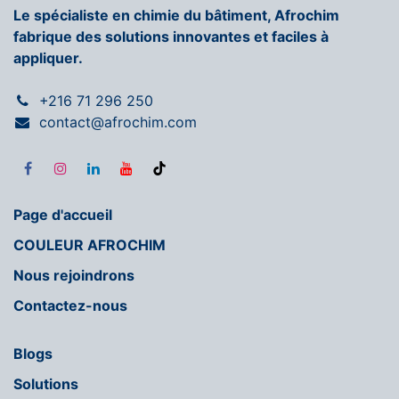
Le spécialiste en chimie du bâtiment, Afrochim
fabrique des solutions innovantes et faciles à
appliquer.
+216 71 296 250
contact@afrochim.com
Page d'accueil
COULEUR AFROCHIM
Nous rejoindrons
Contactez-nous
Blogs
Solutions