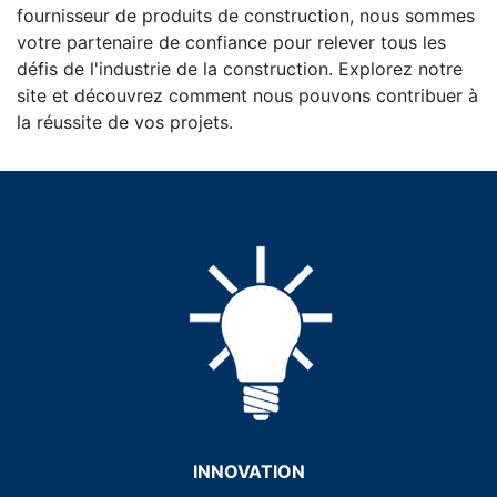
fournisseur de produits de construction, nous sommes
votre partenaire de confiance pour relever tous les
défis de l'industrie de la construction. Explorez notre
site et découvrez comment nous pouvons contribuer à
la réussite de vos projets.
INNOVATION