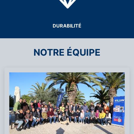
DURABILITÉ
NOTRE ÉQUIPE