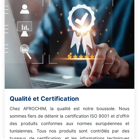
Qualité et Certification
Chez AFROCHIM, la qualité est notre boussole. Nous
sommes fiers de détenir la certification ISO 9001 et d'offrir
des produits conformes aux normes européennes et
tunisiennes. Tous nos produits sont contrôlés par des
bureaux de certification, et les informations techniques