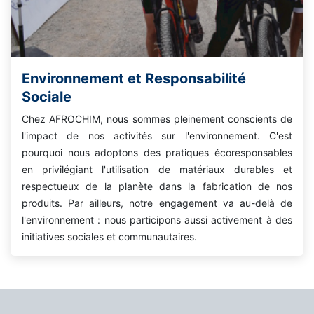
Environnement et Responsabilité
Sociale
Chez AFROCHIM, nous sommes pleinement conscients de
l'impact de nos activités sur l'environnement. C'est
pourquoi nous adoptons des pratiques écoresponsables
en privilégiant l'utilisation de matériaux durables et
respectueux de la planète dans la fabrication de nos
produits. Par ailleurs, notre engagement va au-delà de
l'environnement : nous participons aussi activement à des
initiatives sociales et communautaires.​