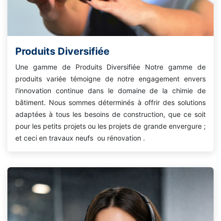
Produits Diversifiée
Une gamme de Produits Diversifiée Notre gamme de
produits variée témoigne de notre engagement envers
l'innovation continue dans le domaine de la chimie de
bâtiment. Nous sommes déterminés à offrir des solutions
adaptées à tous les besoins de construction, que ce soit
pour les petits projets ou les projets de grande envergure ;
et ceci en travaux neufs ou rénovation .