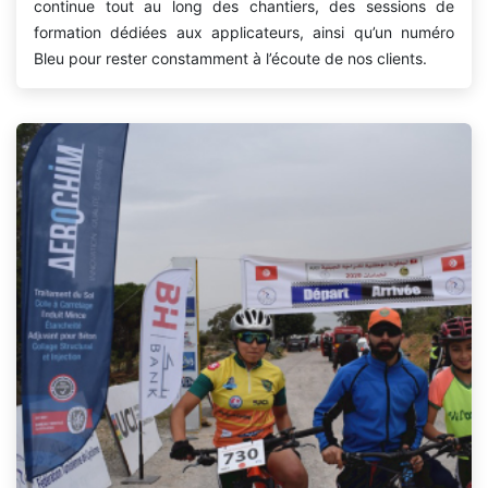
continue tout au long des chantiers, des sessions de
formation dédiées aux applicateurs, ainsi qu’un numéro
Bleu pour rester constamment à l’écoute de nos clients.