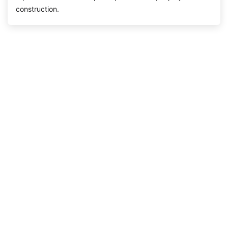
construction
.