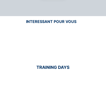
INTERESSANT POUR VOUS
TRAINING DAYS