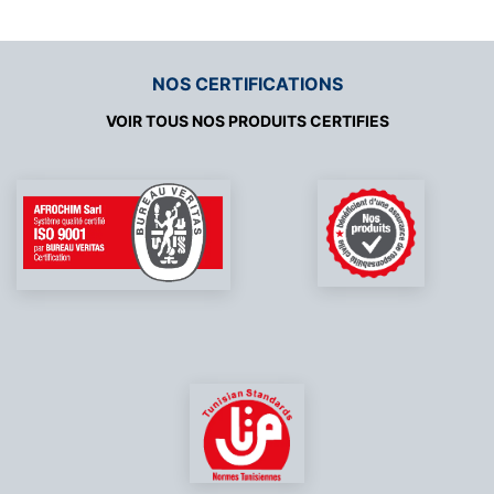
NOS CERTIFICATIONS
VOIR TOUS NOS PRODUITS CERTIFIES