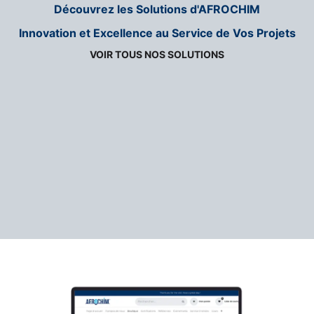
Découvrez les Solutions d'AFROCHIM
Innovation et Excellence au Service de Vos Projets
VOIR TOUS NOS SOLUTIONS