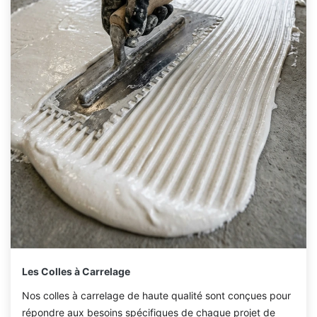
Les Colles à Carrelage
Nos colles à carrelage de haute qualité sont conçues pour
répondre aux besoins spécifiques de chaque projet de