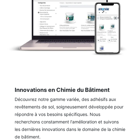
Innovations en Chimie du Bâtiment
Découvrez notre gamme variée, des adhésifs aux
revêtements de sol, soigneusement développée pour
répondre à vos besoins spécifiques. Nous
recherchons constamment l'amélioration et suivons
les dernières innovations dans le domaine de la chimie
de bâtiment.