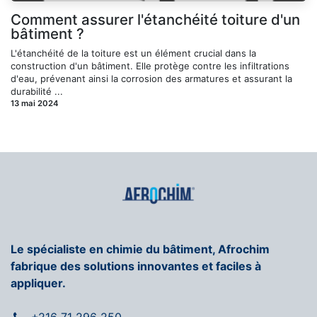
Comment assurer l'étanchéité toiture d'un
bâtiment ?
L'étanchéité de la toiture est un élément crucial dans la
construction d'un bâtiment. Elle protège contre les infiltrations
d'eau, prévenant ainsi la corrosion des armatures et assurant la
durabilité ...
13 mai 2024
Le spécialiste en chimie du bâtiment, Afrochim
fabrique des solutions innovantes et faciles à
appliquer.