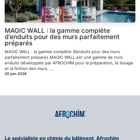
MAGIC WALL : la gamme complète
d’enduits pour des murs parfaitement
préparés
MAGIC WALL : la gamme complète d’enduits pour des murs
parfaitement préparés MAGIC WALL est une gamme de trois
enduits développée par AFROCHIM pour la préparation, le lissage
et la finition des murs, ...
20 juin 2026
Le spécialiste en chimie du bâtiment, Afrochim