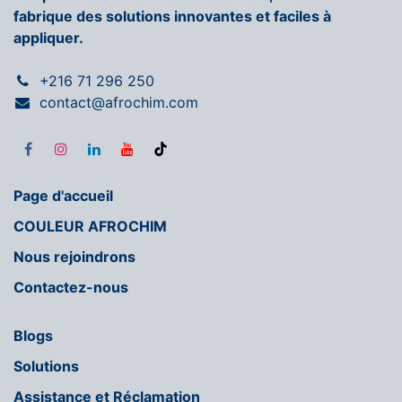
fabrique des solutions innovantes et faciles à
appliquer.
+216 71 296 250
contact@afrochim.com
Page d'accueil
COULEUR AFROCHIM
Nous rejoindrons
Contactez-nous
Blogs
Solutions
Assistance et Réclamation