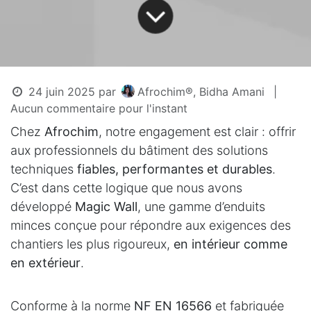
24 juin 2025
par
Afrochim®, Bidha Amani
|
Aucun commentaire pour l'instant
Chez
Afrochim
, notre engagement est clair : offrir
aux professionnels du bâtiment des solutions
techniques
fiables, performantes et durables
.
C’est dans cette logique que nous avons
développé
Magic Wall
, une gamme d’enduits
minces conçue pour répondre aux exigences des
chantiers les plus rigoureux,
en intérieur comme
en extérieur
.
Conforme à la norme
NF EN 16566
et fabriquée