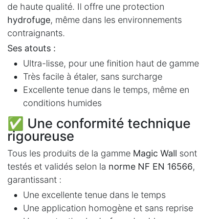
de haute qualité. Il offre une protection
hydrofuge
, même dans les environnements
contraignants.
Ses atouts :
Ultra-lisse, pour une finition haut de gamme
Très facile à étaler, sans surcharge
Excellente tenue dans le temps, même en
conditions humides
✅ Une conformité technique
rigoureuse
Tous les produits de la gamme
Magic Wall
sont
testés et validés selon la
norme NF EN 16566
,
garantissant :
Une excellente tenue dans le temps
Une application homogène et sans reprise