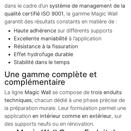
dans le cadre d’un
système de management de la
qualité certifié ISO 9001
, la gamme Magic Wall
garantit des résultats constants en matière de :
Haute adhérence
sur différents supports
Excellente maniabilité
à l’application
Résistance à la fissuration
Effet hydrofuge durable
Stabilité dans le temps
Une gamme complète et
complémentaire
La ligne
Magic Wall
se compose de
trois enduits
techniques
, chacun dédié à une phase précise de
la préparation murale. Leur formulation permet une
application
en intérieur comme en extérieur
, sur
des supports neufs ou en rénovation.