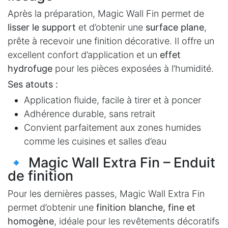
Après la préparation, Magic Wall Fin permet de
lisser le support
et d’obtenir une
surface plane
,
prête à recevoir une finition décorative. Il offre un
excellent confort d’application et un
effet
hydrofuge
pour les pièces exposées à l’humidité.
Ses atouts :
Application fluide, facile à tirer et à poncer
Adhérence durable, sans retrait
Convient parfaitement aux zones humides
comme les cuisines et salles d’eau
🔹 Magic Wall Extra Fin – Enduit
de finition
Pour les dernières passes, Magic Wall Extra Fin
permet d’obtenir une
finition blanche, fine et
homogène
, idéale pour les revêtements décoratifs