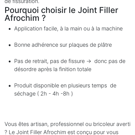
de fissuration.
Pourquoi choisir le Joint Filler
Afrochim ?
Application facile, à la main ou à la machine
Bonne adhérence sur plaques de plâtre
Pas de retrait, pas de fissure → donc pas de
désordre après la finition totale
Produit disponible en plusieurs temps de
séchage ( 2h - 4h -8h )
Vous êtes artisan, professionnel ou bricoleur averti
? Le Joint Filler Afrochim est conçu pour vous