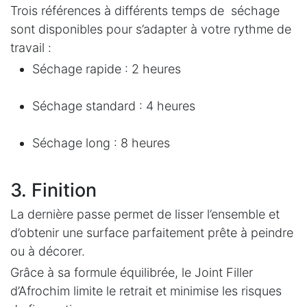
Trois références à différents temps de séchage
sont disponibles pour s’adapter à votre rythme de
travail :
Séchage rapide : 2 heures
Séchage standard : 4 heures
Séchage long : 8 heures
3. Finition
La dernière passe permet de lisser l’ensemble et
d’obtenir une surface parfaitement prête à peindre
ou à décorer.
Grâce à sa formule équilibrée, le Joint Filler
d’Afrochim limite le retrait et minimise les risques