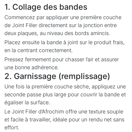
1. Collage des bandes
Commencez par appliquer une première couche
de Joint Filler directement sur la jonction entre
deux plaques, au niveau des bords amincis.
Placez ensuite la bande à joint sur le produit frais,
en la centrant correctement.
Pressez fermement pour chasser l’air et assurer
une bonne adhérence.
2. Garnissage (remplissage)
Une fois la première couche sèche, appliquez une
seconde passe plus large pour couvrir la bande et
égaliser la surface.
Le Joint Filler d’Afrochim offre une texture souple
et facile à travailler, idéale pour un rendu net sans
effort.