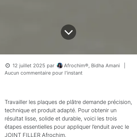
12 juillet 2025
par
Afrochim®, Bidha Amani
|
Aucun commentaire pour l'instant
Travailler les plaques de plâtre demande précision,
technique et produit adapté. Pour obtenir un
résultat lisse, solide et durable, voici les trois
étapes essentielles pour appliquer l’enduit avec le
JOINT FILLER Afrochim.