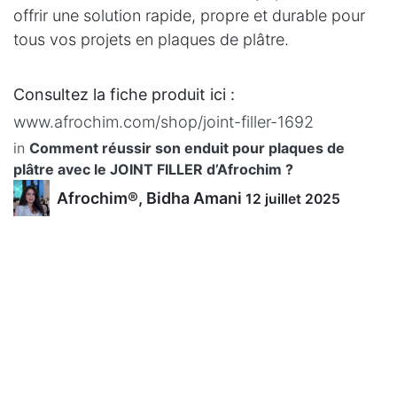
offrir une solution rapide, propre et durable pour
tous vos projets en plaques de plâtre.
Consultez la fiche produit ici :
www.afrochim.com/shop/joint-filler-1692
in
Comment réussir son enduit pour plaques de
plâtre avec le JOINT FILLER d’Afrochim ?
Afrochim®, Bidha Amani
12 juillet 2025
PARTAGER CET ARTICLE