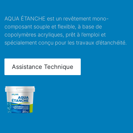
AQUA ÉTANCHE est un revêtement mono-
composant souple et flexible, à base de
copolymères acryliques, prêt à l’emploi et
spécialement conçu pour les travaux d’étanchéité.
Assistance Technique