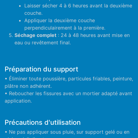
Laisser sécher 4 à 6 heures avant la deuxième
couche.
Appliquer la deuxième couche
perpendiculairement à la première.
Séchage complet
: 24 à 48 heures avant mise en
eau ou revêtement final.
Préparation du support
▪ Éliminer toute poussière, particules friables, peinture,
plâtre non adhérent.
▪ Reboucher les fissures avec un mortier adapté avant
application.
Précautions d'utilisation
▪ Ne pas appliquer sous pluie, sur support gelé ou en