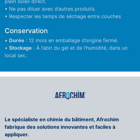
plein soleil direct.
▪ Ne pas diluer avec d’autres produits.
▪ Respecter les temps de séchage entre couches
Conservation
▪
Durée
: 12 mois en emballage d’origine fermé.
▪
Stockage
: À l’abri du gel et de l’humidité, dans un
local sec.
Le spécialiste en chimie du bâtiment, Afrochim
fabrique des solutions innovantes et faciles à
appliquer.