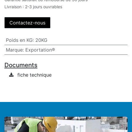
Livraison : 2-3 jours ouvrables
Contactez-nous
Poids en KG
:
20KG
Marque
:
Exportation®
Documents
fiche technique