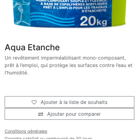
Aqua Etanche
Un revêtement imperméabilisant mono-composant,
prêt à l’emploi, qui protège les surfaces contre l’eau et
l’humidité.
Ajouter à la liste de souhaits
Ajouter pour comparer
Conditions générales
Garantie satisfait ou remboursé de 30 jours