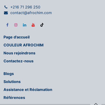
+216 71 296 250
contact@afrochim.com
Page d'accueil
COULEUR AFROCHIM
Nous rejoindrons
Contactez-nous
Blogs
Solutions
Assistance et Réclamation
Références