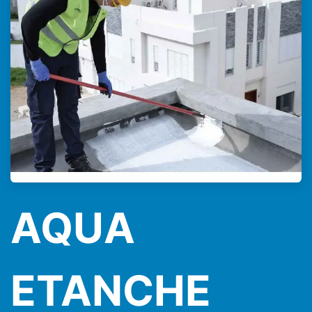
AQUA
ETANCHE