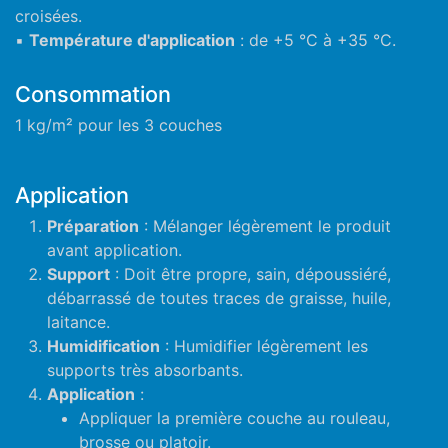
croisées.
▪
Température d'application
: de +5 °C à +35 °C.
Consommation
1 kg/m² pour les 3 couches
Application
Préparation
: Mélanger légèrement le produit
avant application.
Support
: Doit être propre, sain, dépoussiéré,
débarrassé de toutes traces de graisse, huile,
laitance.
Humidification
: Humidifier légèrement les
supports très absorbants.
Application
:
Appliquer la première couche au rouleau,
brosse ou platoir.