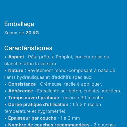
Emballage
Seaux de
20 KG
.
Caractéristiques
▪
Aspect
: Pâte prête à l’emploi, couleur grise ou
blanche selon la version.
▪
Nature
: Revêtement mono-composant à base de
liants hydrauliques et d’additifs spéciaux.
▪
Consistance
: Crémeuse, facile à appliquer.
▪
Adhérence
: Excellente sur béton, enduits, mortiers.
▪
Temps ouvert pratique
: environ 30 minutes.
▪
Durée pratique d'utilisation
: 1 à 2 h (selon
température et hygrométrie).
▪
Épaisseur par couche
: 1 à 2 mm
▪
Nombre de couches recommandées
: 2 couches