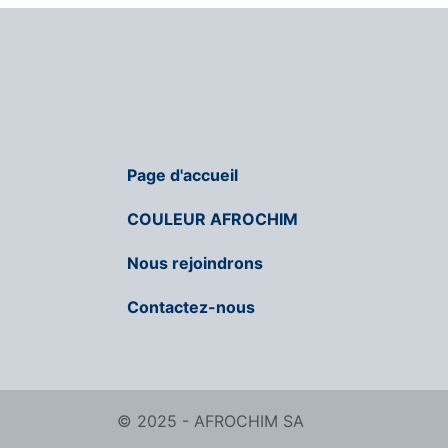
Page d'accueil
COULEUR AFROCHIM
Nous rejoindrons
Contactez-nous
© 2025 - AFROCHIM SA