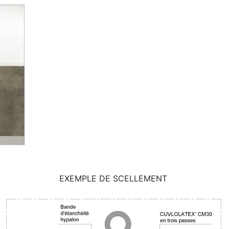
EXEMPLE DE SCELLEMENT