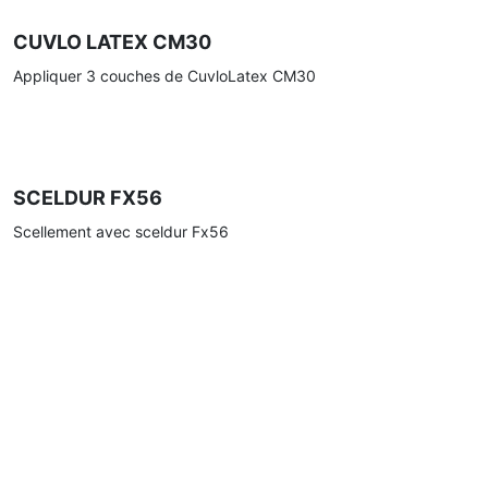
CUVLO LATEX CM30
Appliquer 3 couches de CuvloLatex CM30
SCELDUR FX56
Scellement avec sceldur Fx56