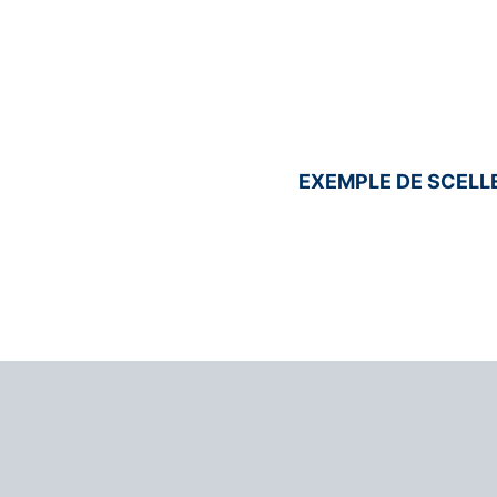
EXEMPLE DE SCEL