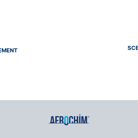
SCE
LEMENT