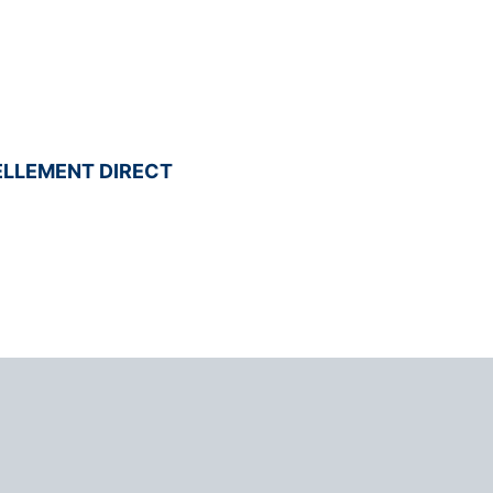
LLEMENT DIRECT