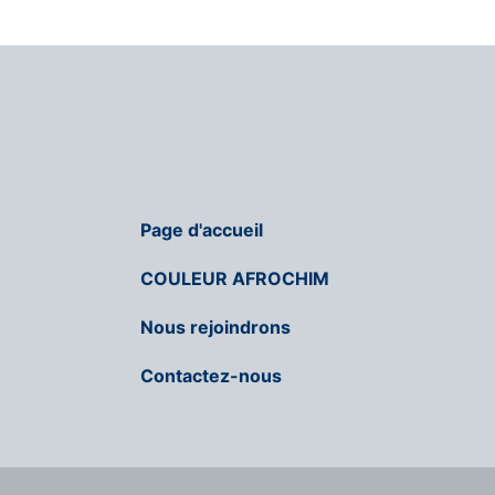
Page d'accueil
COULEUR AFROCHIM
Nous rejoindrons
Contactez-nous