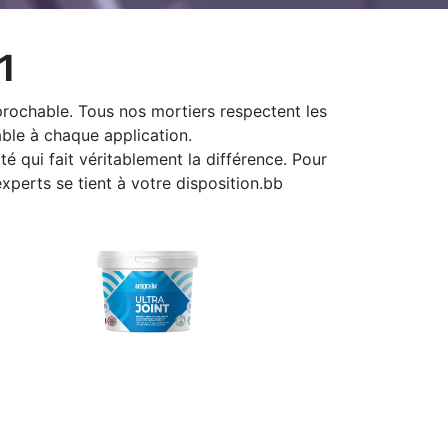
1
chable. Tous nos mortiers respectent les
able à chaque application.
 qui fait véritablement la différence. Pour
xperts se tient à votre disposition.bb