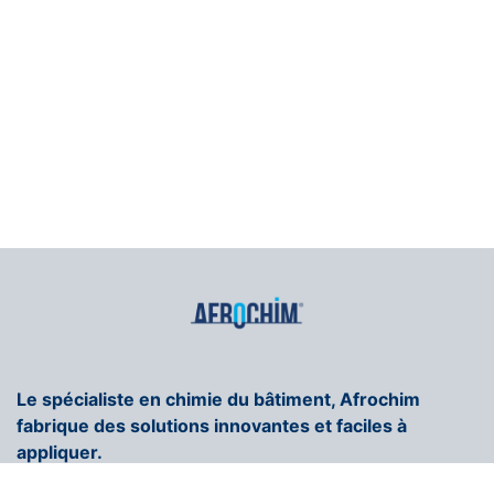
Le spécialiste en chimie du bâtiment, Afrochim
fabrique des solutions innovantes et faciles à
appliquer.