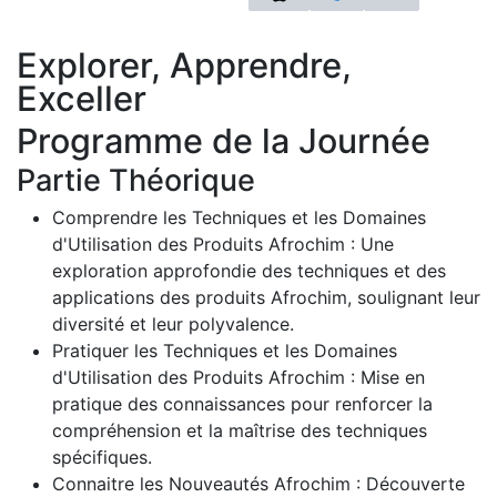
Explorer, Apprendre,
Exceller
Programme de la Journée
Partie Théorique
Comprendre les Techniques et les Domaines
d'Utilisation des Produits Afrochim : Une
exploration approfondie des techniques et des
applications des produits Afrochim, soulignant leur
diversité et leur polyvalence.
Pratiquer les Techniques et les Domaines
d'Utilisation des Produits Afrochim : Mise en
pratique des connaissances pour renforcer la
compréhension et la maîtrise des techniques
spécifiques.
Connaitre les Nouveautés Afrochim : Découverte