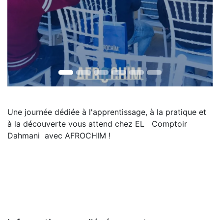
Une journée dédiée à l'apprentissage, à la pratique et
à la découverte vous attend chez EL Comptoir
Dahmani avec AFROCHIM !