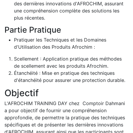
des dernières innovations d'AFROCHIM, assurant
une compréhension complète des solutions les
plus récentes.
Partie Pratique
Pratiquer les Techniques et les Domaines
d'Utilisation des Produits Afrochim :
Scellement : Application pratique des méthodes
de scellement avec les produits Afrochim.
Étanchéité : Mise en pratique des techniques
d'étanchéité pour assurer une protection durable.
Objectif
L'AFROCHIM TRAINING DAY chez Comptoir Dahmani
a pour objectif de fournir une compréhension
approfondie, de permettre la pratique des techniques
spécifiques et de présenter les dernières innovations
d'AFROCHIM, assurant ainsi que les participants sont