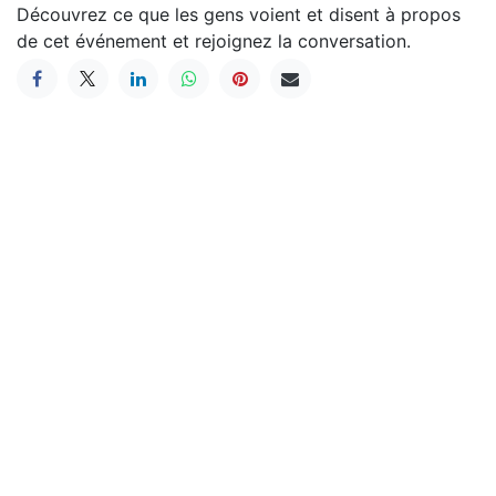
Découvrez ce que les gens voient et disent à propos
de cet événement et rejoignez la conversation.