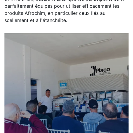
parfaitement équipés pour utiliser efficacement les
produits Afrochim, en particulier ceux liés au
scellement et à l'étanchéité.