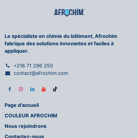
Le spécialiste en chimie du bâtiment, Afrochim
fabrique des solutions innovantes et faciles à
appliquer.
+216 71 296 250
contact@afrochim.com
Page d'accueil
COULEUR AFROCHIM
Nous rejoindrons
Contactez-nous