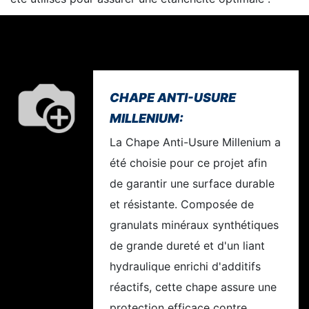
CHAPE ANTI-USURE
MILLENIUM:
La Chape Anti-Usure Millenium a
été choisie pour ce projet afin
de garantir une surface durable
et résistante. Composée de
granulats minéraux synthétiques
de grande dureté et d'un liant
hydraulique enrichi d'additifs
réactifs, cette chape assure une
protection efficace contre