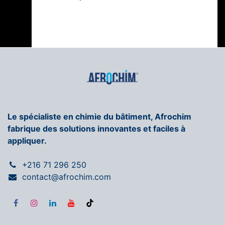
Le spécialiste en chimie du bâtiment, Afrochim
fabrique des solutions innovantes et faciles à
appliquer.
+216 71 296 250
contact@afrochim.com