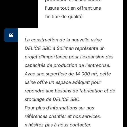
l'usure tout en offrant une
finition de qualité.
La construction de la nouvelle usine
DELICE SBC à Soliman représente un
projet d'importance pour l'expansion des
capacités de production de l'entreprise.
Avec une superficie de 14 000 m², cette
usine offre un espace adéquat pour
répondre aux besoins de fabrication et de
stockage de DELICE SBC.
Pour plus d'informations sur nos
références chantier et nos services,
n'hésitez pas à nous contacter.