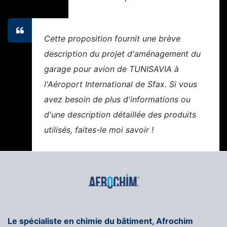
Cette proposition fournit une brève
description du projet d'aménagement du
garage pour avion de TUNISAVIA à
l'Aéroport International de Sfax. Si vous
avez besoin de plus d'informations ou
d'une description détaillée des produits
utilisés, faites-le moi savoir !
Le spécialiste en chimie du bâtiment, Afrochim