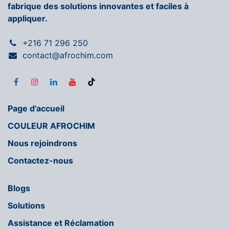
fabrique des solutions innovantes et faciles à
appliquer.
+216 71 296 250
contact@afrochim.com
Page d'accueil
COULEUR AFROCHIM
Nous rejoindrons
Contactez-nous
Blogs
Solutions
Assistance et Réclamation