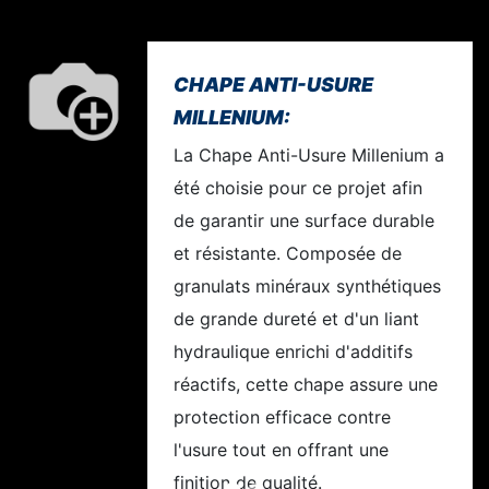
CHAPE ANTI-USURE
MILLENIUM:
La Chape Anti-Usure Millenium a
été choisie pour ce projet afin
de garantir une surface durable
et résistante. Composée de
granulats minéraux synthétiques
de grande dureté et d'un liant
hydraulique enrichi d'additifs
réactifs, cette chape assure une
protection efficace contre
l'usure tout en offrant une
finition de qualité.