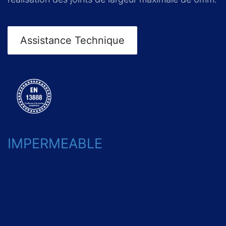
Assistance Technique
IMPERMEABLE