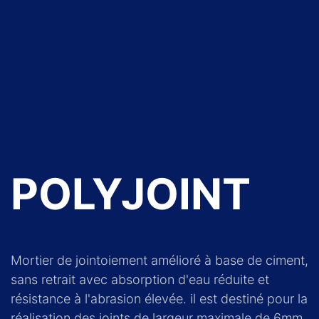
POLYJOINT
Mortier de jointoiement amélioré à base de ciment,
sans retrait avec absorption d'eau réduite et
résistance à l'abrasion élevée. il est destiné pour la
réalisation des joints de largeur maximale de 6mm.