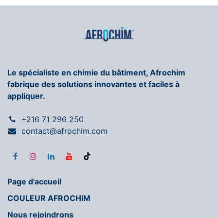
Le spécialiste en chimie du bâtiment, Afrochim
fabrique des solutions innovantes et faciles à
appliquer.
+216 71 296 250
contact@afrochim.com
Page d'accueil
COULEUR AFROCHIM
Nous rejoindrons