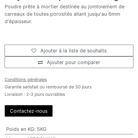
Poudre prête à mortier destinée au jointoiement de
carreaux de toutes porosités allant jusqu'au 6mm
d'épaisseur.
Ajouter à la liste de souhaits
Ajouter pour comparer
Conditions générales
Garantie satisfait ou remboursé de 30 jours
Livraison : 2-3 jours ouvrables
Contactez-nous
Poids en KG
:
5KG