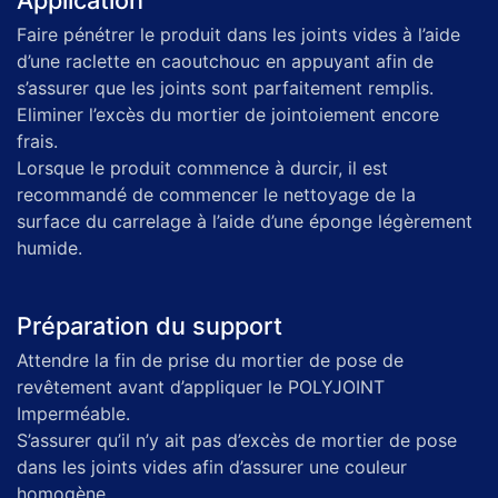
Faire pénétrer le produit dans les joints vides à l’aide
d’une raclette en caoutchouc en appuyant afin de
s’assurer que les joints sont parfaitement remplis.
Eliminer l’excès du mortier de jointoiement encore
frais.
Lorsque le produit commence à durcir, il est
recommandé de commencer le nettoyage de la
surface du carrelage à l’aide d’une éponge légèrement
humide.
Préparation du support
Attendre la fin de prise du mortier de pose de
revêtement avant d’appliquer le POLYJOINT
Imperméable.
S’assurer qu’il n’y ait pas d’excès de mortier de pose
dans les joints vides afin d’assurer une couleur
homogène.