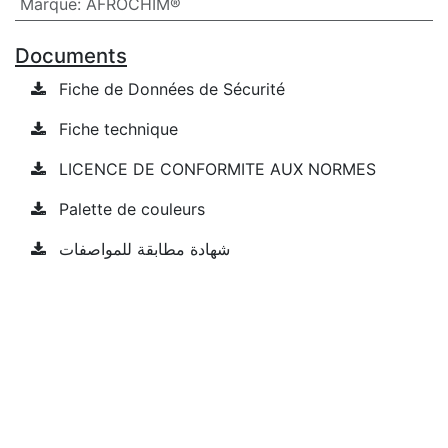
Marque
:
AFROCHIM®
Documents
Fiche de Données de Sécurité
Fiche technique
LICENCE DE CONFORMITE AUX NORMES
Palette de couleurs
شهادة مطابقة للمواصفات