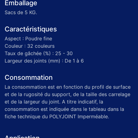
Emballage
Sacs de 5 KG.
Caractéristiques
Aspect : Poudre fine
Couleur : 32 couleurs
Taux de gâchée (%) : 25 - 30
Largeur des joints (mm) : De 1 à 6
Consommation
La consommation est en fonction du profil de surface
et de la rugosité du support, de la taille des carrelage
et de la largeur du joint. A titre indicatif, la
consommation est indiquée dans le tableau dans la
fiche technique du POLYJOINT Imperméable.
Application