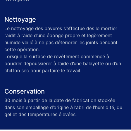
Nettoyage
Le nettoyage des bavures s’effectue dés le mortier
raidit à l’aide d’une éponge propre et légèrement
humide veillé à ne pas détériorer les joints pendant
cette opération.
Lorsque la surface de revêtement commencé à
poudrer dépoussiérer à l’aide d’une balayette ou d’un
chiffon sec pour parfaire le travail.
Conservation
30 mois à partir de la date de fabrication stockée
dans son emballage d’origine à l’abri de l’humidité, du
gel et des températures élevées.