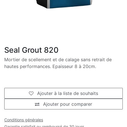
Seal Grout 820
Mortier de scellement et de calage sans retrait de
hautes performances. Epaisseur 8 à 20cm.
Ajouter à la liste de souhaits
Ajouter pour comparer
Conditions générales
Garantie satisfait ou remboursé de 30 jours