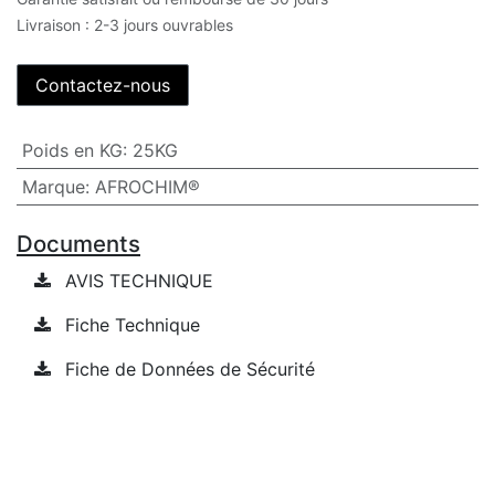
Livraison : 2-3 jours ouvrables
Contactez-nous
Poids en KG
:
25KG
Marque
:
AFROCHIM®
Documents
AVIS TECHNIQUE
Fiche Technique
Fiche de Données de Sécurité