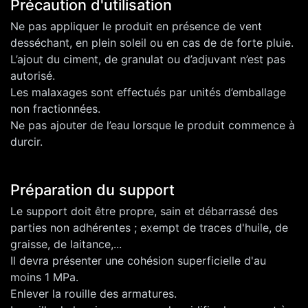
Précaution d'utilisation
Ne pas appliquer le produit en présence de vent
desséchant, en plein soleil ou en cas de de forte pluie.
L’ajout du ciment, de granulat ou d’adjuvant n’est pas
autorisé.
Les malaxages sont effectués par unités d’emballage
non fractionnées.
Ne pas ajouter de l’eau lorsque le produit commence à
durcir.
Préparation du support
Le support doit être propre, sain et débarrassé des
parties non adhérentes ; exempt de traces d'huile, de
graisse, de laitance,...
Il devra présenter une cohésion superficielle d'au
moins 1 MPa.
Enlever la rouille des armatures.