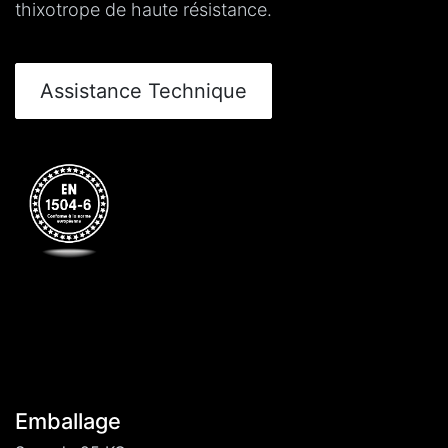
thixotrope de haute résistance.
Assistance Technique
Emballage