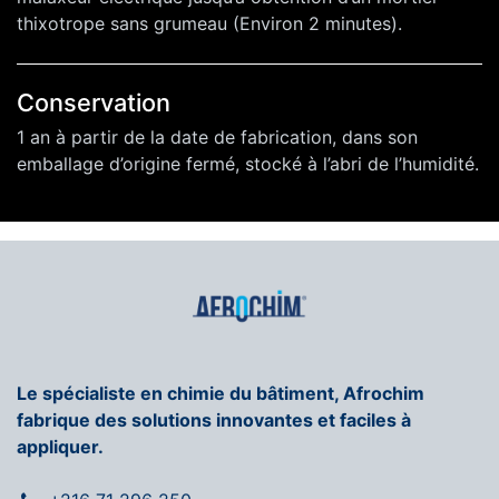
thixotrope sans grumeau (Environ 2 minutes).
Conservation
1 an à partir de la date de fabrication, dans son
emballage d’origine fermé, stocké à l’abri de l’humidité.
Le spécialiste en chimie du bâtiment, Afrochim
fabrique des solutions innovantes et faciles à
appliquer.