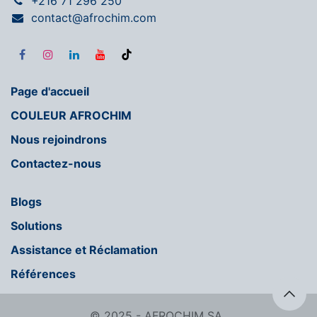
+216 71 296 250
contact@afrochim.com
Page d'accueil
COULEUR AFROCHIM
Nous rejoindrons
Contactez-nous
Blogs
Solutions
Assistance et Réclamation
Références
© 2025 - AFROCHIM SA