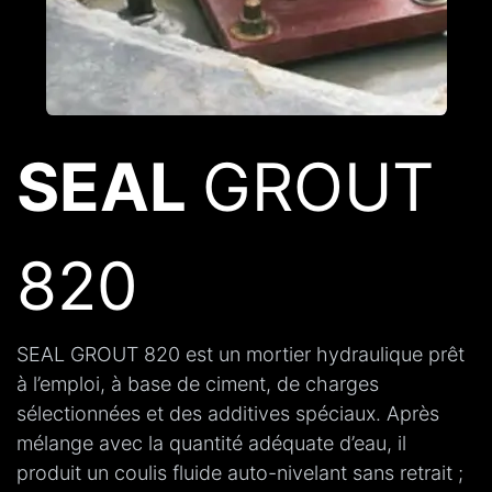
SEAL
GROUT
820
SEAL GROUT 820 est un mortier hydraulique prêt
à l’emploi, à base de ciment, de charges
sélectionnées et des additives spéciaux. Après
mélange avec la quantité adéquate d’eau, il
produit un coulis fluide auto-nivelant sans retrait ;