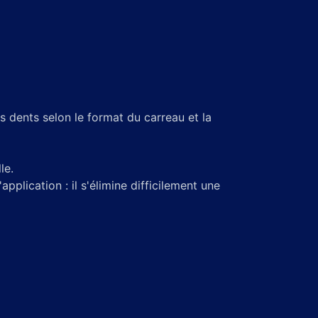
es dents selon le format du carreau et la
le.
plication : il s'élimine difficilement une