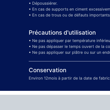
▪ Dépoussiérer.
▪ En cas de supports en ciment excessivemen
▪ En cas de trous ou de défauts importants
Précautions d'utilisation
▪ Ne pas appliquer par température inférieu
▪ Ne pas dépasser le temps ouvert de la col
▪ Ne pas appliquer sur plâtre ou sur un endui
Conservation
Environ 12mois à partir de la date de fabric