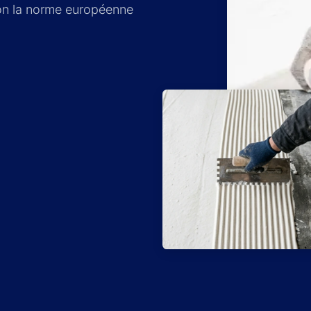
lon la norme européenne