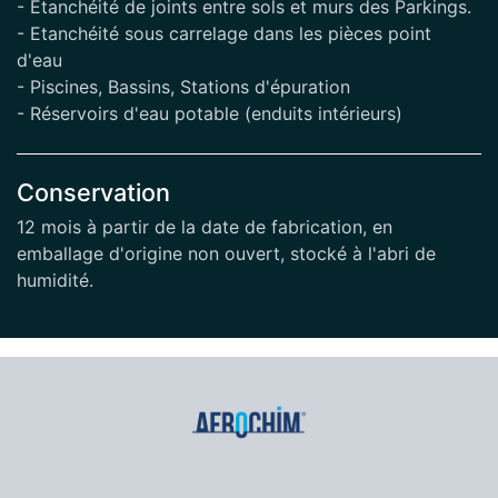
- Etanchéité de joints entre sols et murs des Parkings.
- Etanchéité sous carrelage dans les pièces point
d'eau
- Piscines, Bassins, Stations d'épuration
- Réservoirs d'eau potable (enduits intérieurs)
Conservation
12 mois à partir de la date de fabrication, en
emballage d'origine non ouvert, stocké à l'abri de
humidité.