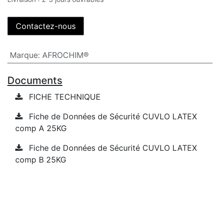
Contactez-nous
Marque
:
AFROCHIM®
Documents
FICHE TECHNIQUE
Fiche de Données de Sécurité CUVLO LATEX
comp A 25KG
Fiche de Données de Sécurité CUVLO LATEX
comp B 25KG