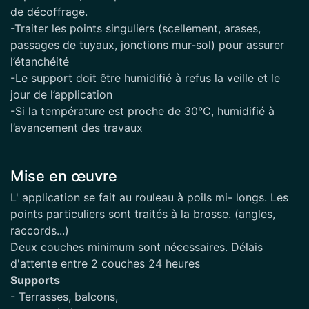
de décoffrage.
-Traiter les points singuliers (scellement, arases,
passages de tuyaux, jonctions mur-sol) pour assurer
l’étanchéité
-Le support doit être humidifié à refus la veille et le
jour de l’application
-Si la température est proche de 30°C, humidifié à
l’avancement des travaux
Mise en œuvre
L' application se fait au rouleau à poils mi- longs. Les
points particuliers sont traités à la brosse. (angles,
raccords...)
Deux couches minimum sont nécessaires. Délais
d'attente entre 2 couches 24 heures
Supports
- Terrasses, balcons,