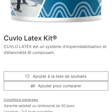
Cuvlo Latex Kit®
CUVLO LATEX est un système d’imperméabilisation et
d’étanchéité Bi composant.
Ajouter à la liste de souhaits
Ajouter pour comparer
Conditions générales
Garantie satisfait ou remboursé de 30 jours
Livraison : 2-3 jours ouvrables