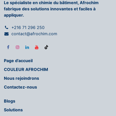
Le spécialiste en chimie du bâtiment, Afrochim
fabrique des solutions innovantes et faciles à
appliquer.
+216 71 296 250
contact@afrochim.com
Page d'accueil
COULEUR AFROCHIM
Nous rejoindrons
Contactez-nous
Blogs
Solutions