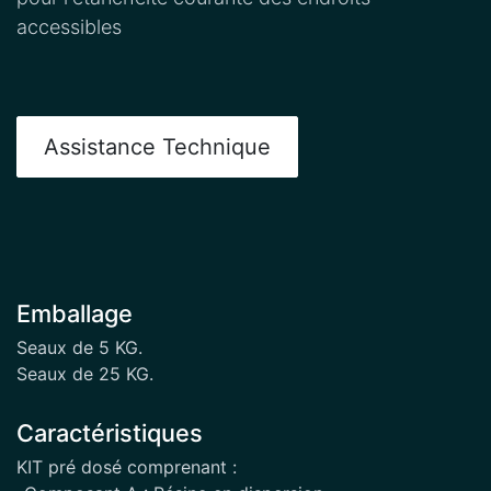
accessibles
Assistance Technique
Emballage
Seaux de 5 KG.
Seaux de 25 KG.
Caractéristiques
KIT pré dosé comprenant :