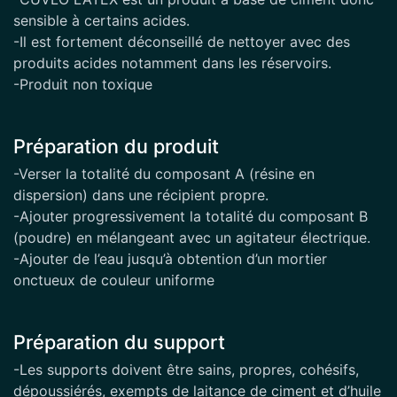
sensible à certains acides.
-Il est fortement déconseillé de nettoyer avec des
produits acides notamment dans les réservoirs.
-Produit non toxique
Préparation du produit
-Verser la totalité du composant A (résine en
dispersion) dans une récipient propre.
-Ajouter progressivement la totalité du composant B
(poudre) en mélangeant avec un agitateur électrique.
-Ajouter de l’eau jusqu’à obtention d’un mortier
onctueux de couleur uniforme
Préparation du support
-Les supports doivent être sains, propres, cohésifs,
dépoussiérés, exempts de laitance de ciment et d’huile