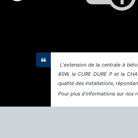
L'extension de la centrale à bét
80W, le CURE DURE P et la CHAPE
qualité des installations, réponda
Pour plus d'informations sur nos r