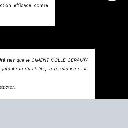
ction efficace contre
ualité tels que le CIMENT COLLE CERAMIX
tir la durabilité, la résistance et la
tacter.