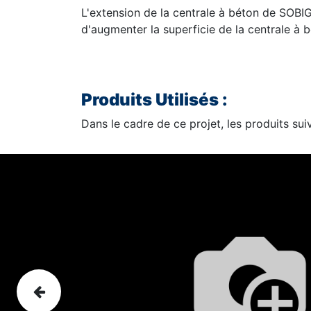
L'extension de la centrale à béton de SOB
d'augmenter la superficie de la centrale à 
Produits Utilisés :
Dans le cadre de ce projet, les produits su
Précédent