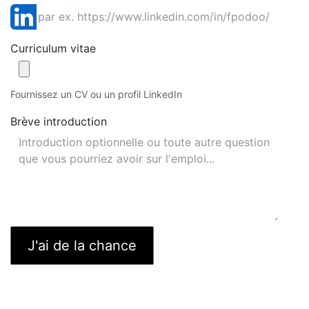
Curriculum vitae
Fournissez un CV ou un profil LinkedIn
Brève introduction
J'ai de la chance