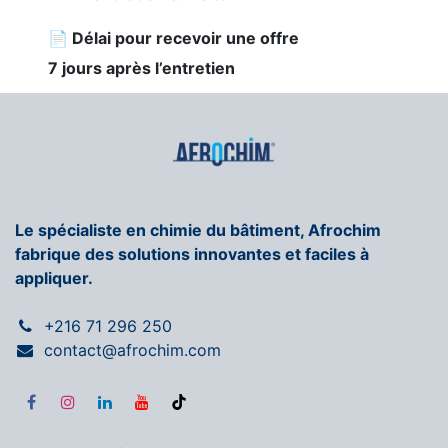
📄 Délai pour recevoir une offre
7 jours après l’entretien
Le spécialiste en chimie du bâtiment, Afrochim
fabrique des solutions innovantes et faciles à
appliquer.
+216 71 296 250
contact@afrochim.com