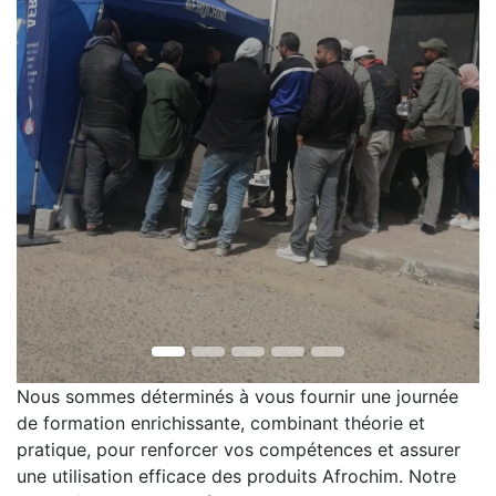
Nous sommes déterminés à vous fournir une journée
de formation enrichissante, combinant théorie et
pratique, pour renforcer vos compétences et assurer
une utilisation efficace des produits Afrochim. Notre