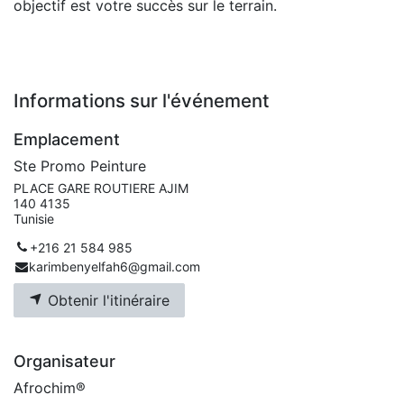
objectif est votre succès sur le terrain.
Informations sur l'événement
Emplacement
Ste Promo Peinture
PLACE GARE ROUTIERE AJIM
140 4135
Tunisie
+216 21 584 985
karimbenyelfah6@gmail.com
Obtenir l'itinéraire
Organisateur
Afrochim®