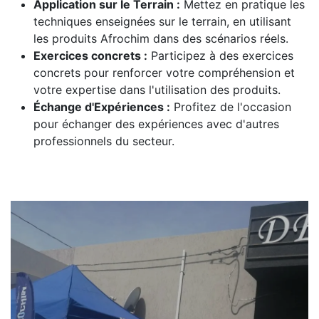
Application sur le Terrain :
Mettez en pratique les
techniques enseignées sur le terrain, en utilisant
les produits Afrochim dans des scénarios réels.
Exercices concrets :
Participez à des exercices
concrets pour renforcer votre compréhension et
votre expertise dans l'utilisation des produits.
Échange d'Expériences :
Profitez de l'occasion
pour échanger des expériences avec d'autres
professionnels du secteur.