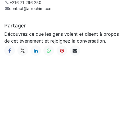
+216 71 296 250
contact@afrochim.com
Partager
Découvrez ce que les gens voient et disent à propos
de cet événement et rejoignez la conversation.