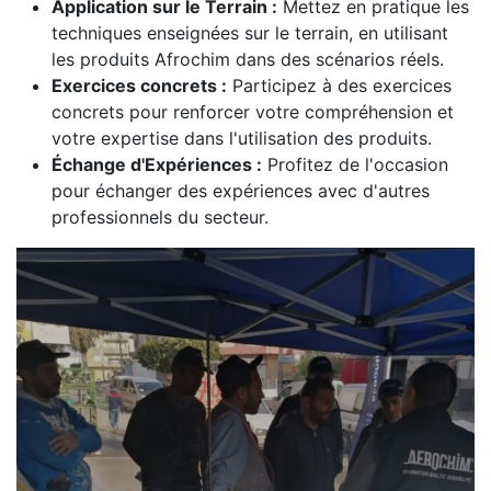
Application sur le Terrain :
Mettez en pratique les
techniques enseignées sur le terrain, en utilisant
les produits Afrochim dans des scénarios réels.
Exercices concrets :
Participez à des exercices
concrets pour renforcer votre compréhension et
votre expertise dans l'utilisation des produits.
Échange d'Expériences :
Profitez de l'occasion
pour échanger des expériences avec d'autres
professionnels du secteur.