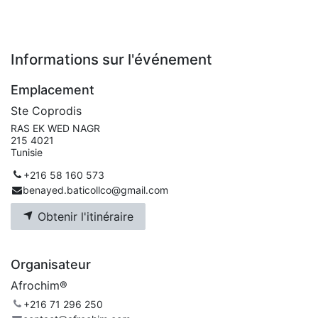
Informations sur l'événement
Emplacement
Ste Coprodis
RAS EK WED NAGR
215 4021
Tunisie
+216 58 160 573
benayed.baticollco@gmail.com
Obtenir l'itinéraire
Organisateur
Afrochim®
+216 71 296 250