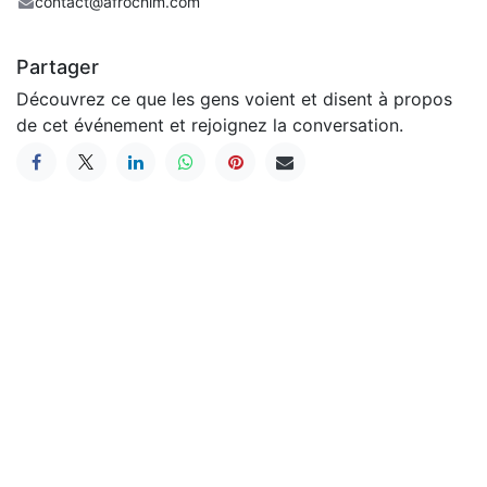
contact@afrochim.com
Partager
Découvrez ce que les gens voient et disent à propos
de cet événement et rejoignez la conversation.