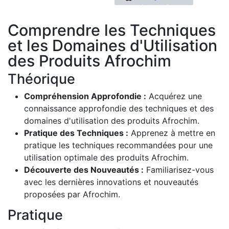
Comprendre les Techniques
et les Domaines d'Utilisation
des Produits Afrochim
Théorique
Compréhension Approfondie :
Acquérez une
connaissance approfondie des techniques et des
domaines d'utilisation des produits Afrochim.
Pratique des Techniques :
Apprenez à mettre en
pratique les techniques recommandées pour une
utilisation optimale des produits Afrochim.
Découverte des Nouveautés :
Familiarisez-vous
avec les dernières innovations et nouveautés
proposées par Afrochim.
Pratique