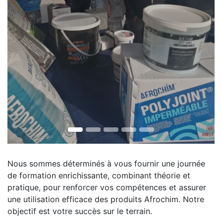
Nous sommes déterminés à vous fournir une journée
de formation enrichissante, combinant théorie et
pratique, pour renforcer vos compétences et assurer
une utilisation efficace des produits Afrochim. Notre
objectif est votre succès sur le terrain.