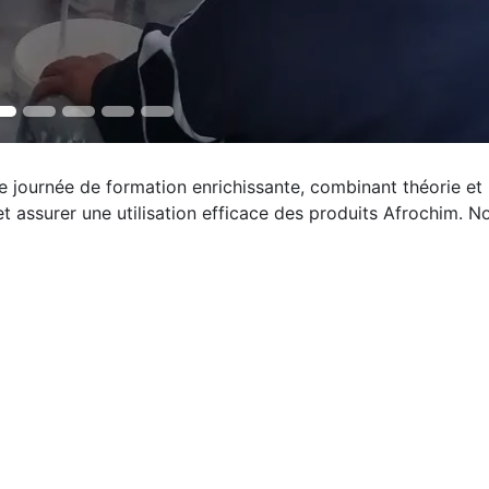
 journée de formation enrichissante, combinant théorie et
 assurer une utilisation efficace des produits Afrochim. N