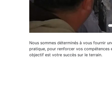
Nous sommes déterminés à vous fournir une
pratique, pour renforcer vos compétences et
objectif est votre succès sur le terrain.