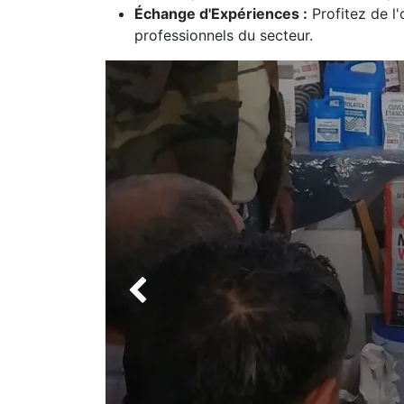
Échange d'Expériences :
Profitez de l
professionnels du secteur.
Précédent