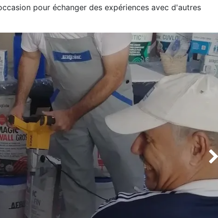
'occasion pour échanger des expériences avec d'autres