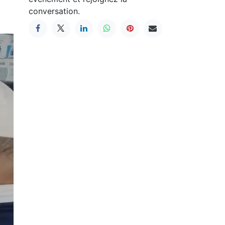
conversation.
Suivant