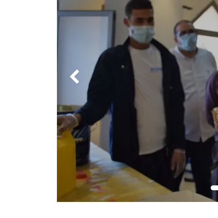
Précédent