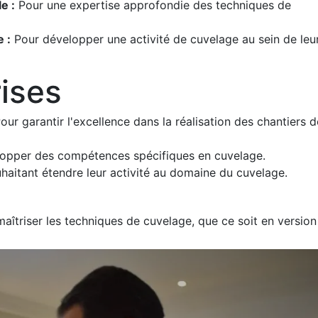
e :
Pour une expertise approfondie des techniques de
 :
Pour développer une activité de cuvelage au sein de leu
ises
our garantir l'excellence dans la réalisation des chantiers d
opper des compétences spécifiques en cuvelage.
aitant étendre leur activité au domaine du cuvelage.
îtriser les techniques de cuvelage, que ce soit en version