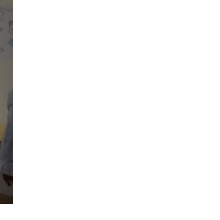
Suivant