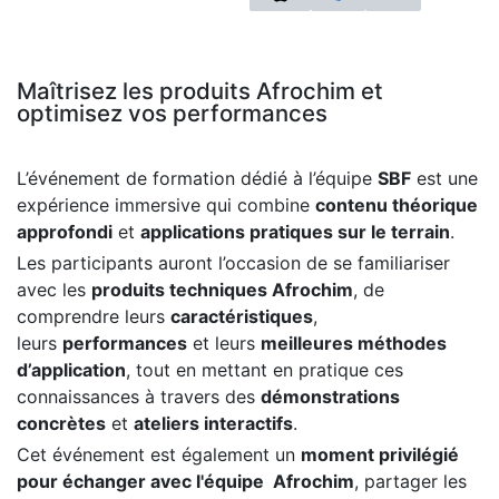
Maîtrisez les produits Afrochim et
optimisez vos performances
L’événement de formation dédié à l’équipe
SBF
est une
expérience immersive qui combine
contenu théorique
approfondi
et
applications pratiques sur le terrain
.
Les participants auront l’occasion de se familiariser
avec les
produits techniques Afrochim
, de
comprendre leurs
caractéristiques
,
leurs
performances
et leurs
meilleures méthodes
d’application
, tout en mettant en pratique ces
connaissances à travers des
démonstrations
concrètes
et
ateliers interactifs
.
Cet événement est également un
moment privilégié
pour échanger avec l'équipe Afrochim
, partager les