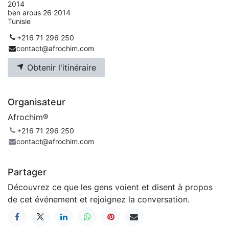
2014
ben arous 26 2014
Tunisie
+216 71 296 250
contact@afrochim.com
Obtenir l'itinéraire
Organisateur
Afrochim®
+216 71 296 250
contact@afrochim.com
Partager
Découvrez ce que les gens voient et disent à propos
de cet événement et rejoignez la conversation.