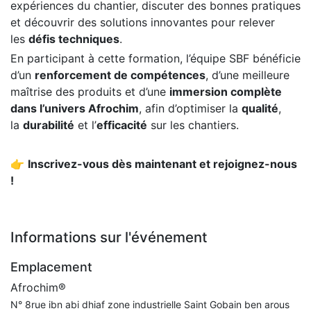
expériences du chantier, discuter des bonnes pratiques
et découvrir des solutions innovantes pour relever
les
défis techniques
.
En participant à cette formation, l’équipe SBF bénéficie
d’un
renforcement de compétences
, d’une meilleure
maîtrise des produits et d’une
immersion complète
dans l’univers Afrochim
, afin d’optimiser la
qualité
,
la
durabilité
et l’
efficacité
sur les chantiers.
👉
Inscrivez-vous dès maintenant et rejoignez-nous
!
Informations sur l'événement
Emplacement
Afrochim®
N° 8rue ibn abi dhiaf zone industrielle Saint Gobain ben arous