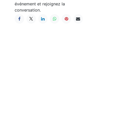
événement et rejoignez la
conversation.