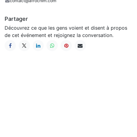
contact@afrochim.com
Partager
Découvrez ce que les gens voient et disent à propos
de cet événement et rejoignez la conversation.