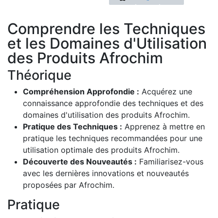
Comprendre les Techniques
et les Domaines d'Utilisation
des Produits Afrochim
Théorique
Compréhension Approfondie :
Acquérez une
connaissance approfondie des techniques et des
domaines d'utilisation des produits Afrochim.
Pratique des Techniques :
Apprenez à mettre en
pratique les techniques recommandées pour une
utilisation optimale des produits Afrochim.
Découverte des Nouveautés :
Familiarisez-vous
avec les dernières innovations et nouveautés
proposées par Afrochim.
Pratique