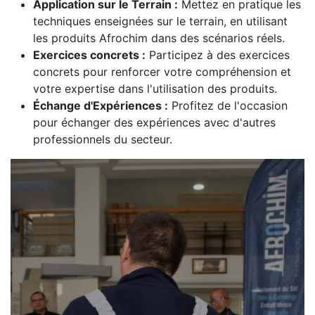
Application sur le Terrain :
Mettez en pratique les
techniques enseignées sur le terrain, en utilisant
les produits Afrochim dans des scénarios réels.
Exercices concrets :
Participez à des exercices
concrets pour renforcer votre compréhension et
votre expertise dans l'utilisation des produits.
Échange d'Expériences :
Profitez de l'occasion
pour échanger des expériences avec d'autres
professionnels du secteur.