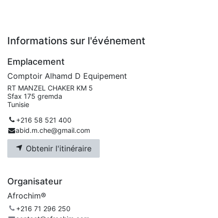
Informations sur l'événement
Emplacement
Comptoir Alhamd D Equipement
RT MANZEL CHAKER KM 5
Sfax 175 gremda
Tunisie
+216 58 521 400
abid.m.che@gmail.com
Obtenir l'itinéraire
Organisateur
Afrochim®
+216 71 296 250