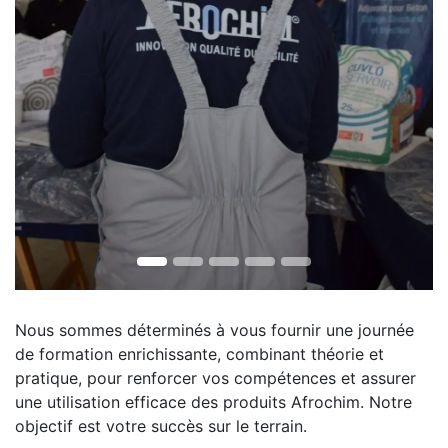
Nous sommes déterminés à vous fournir une journée
de formation enrichissante, combinant théorie et
pratique, pour renforcer vos compétences et assurer
une utilisation efficace des produits Afrochim. Notre
objectif est votre succès sur le terrain.