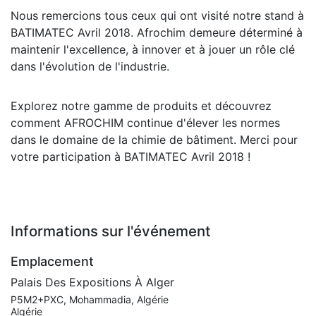
Nous remercions tous ceux qui ont visité notre stand à
BATIMATEC Avril 2018. Afrochim demeure déterminé à
maintenir l'excellence, à innover et à jouer un rôle clé
dans l'évolution de l'industrie.
Explorez notre gamme de produits et découvrez
comment AFROCHIM continue d'élever les normes
dans le domaine de la chimie de bâtiment. Merci pour
votre participation à BATIMATEC Avril 2018 !
Informations sur l'événement
Emplacement
Palais Des Expositions À Alger
P5M2+PXC, Mohammadia, Algérie
Algérie