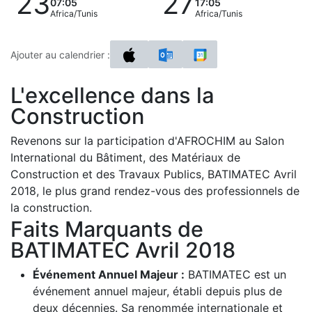
23
27
07:05
17:05
Africa/Tunis
Africa/Tunis
Ajouter au calendrier :
L'excellence dans la
Construction
Revenons sur la participation d'AFROCHIM au Salon
International du Bâtiment, des Matériaux de
Construction et des Travaux Publics, BATIMATEC Avril
2018, le plus grand rendez-vous des professionnels de
la construction.
Faits Marquants de
BATIMATEC Avril 2018
Événement Annuel Majeur :
BATIMATEC est un
événement annuel majeur, établi depuis plus de
deux décennies. Sa renommée internationale et