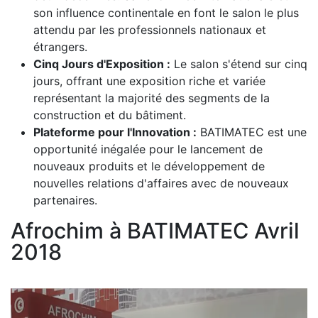
son influence continentale en font le salon le plus
attendu par les professionnels nationaux et
étrangers.
Cinq Jours d'Exposition :
Le salon s'étend sur cinq
jours, offrant une exposition riche et variée
représentant la majorité des segments de la
construction et du bâtiment.
Plateforme pour l'Innovation :
BATIMATEC est une
opportunité inégalée pour le lancement de
nouveaux produits et le développement de
nouvelles relations d'affaires avec de nouveaux
partenaires.
Afrochim à BATIMATEC Avril
2018