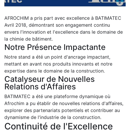
AFROCHIM a pris part avec excellence à BATIMATEC
Avril 2018, démontrant son engagement continu
envers l'innovation et l'excellence dans le domaine de
la chimie de bâtiment.
Notre Présence Impactante
Notre stand a été un point d'ancrage impactant,
mettant en avant nos produits innovants et notre
expertise dans le domaine de la construction.
Catalyseur de Nouvelles
Relations d'Affaires
BATIMATEC a été une plateforme dynamique où
Afrochim a pu établir de nouvelles relations d'affaires,
explorer des partenariats potentiels et contribuer au
dynamisme de l'industrie de la construction.
Continuité de l'Excellence