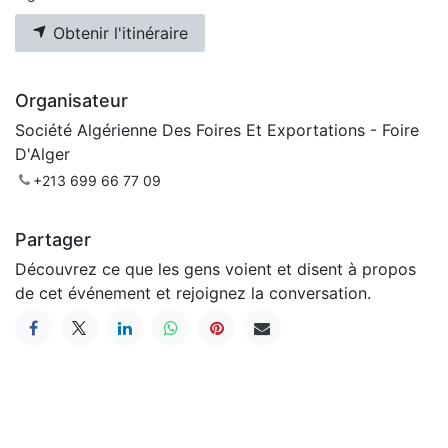
Obtenir l'itinéraire
Organisateur
Société Algérienne Des Foires Et Exportations - Foire
D'Alger
+213 699 66 77 09
Partager
Découvrez ce que les gens voient et disent à propos
de cet événement et rejoignez la conversation.