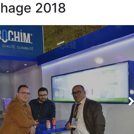
thage 2018