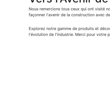
Nous remercions tous ceux qui ont visité 
façonner l'avenir de la construction avec de
Explorez notre gamme de produits et déco
l'évolution de l'industrie. Merci pour votre 