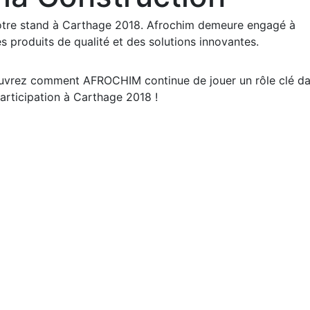
notre stand à Carthage 2018. Afrochim demeure engagé à
s produits de qualité et des solutions innovantes.
uvrez comment AFROCHIM continue de jouer un rôle clé d
participation à Carthage 2018 !