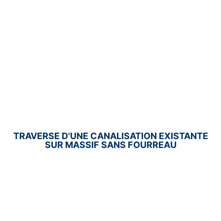
TRAVERSE D'UNE CANALISATION EXISTANTE
SUR MASSIF SANS FOURREAU