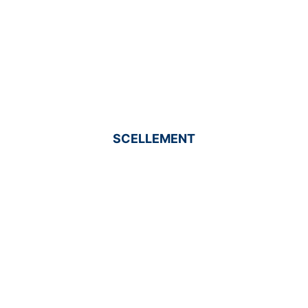
SCELLEMENT