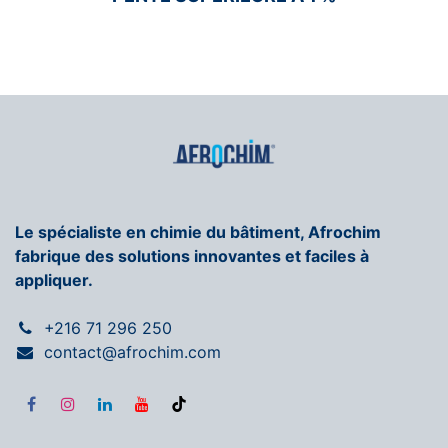
Le spécialiste en chimie du bâtiment, Afrochim
fabrique des solutions innovantes et faciles à
appliquer.
+216 71 296 250
contact@afrochim.com