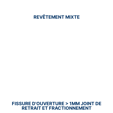
REVÊTEMENT MIXTE
FISSURE D'OUVERTURE > 1MM JOINT DE
RETRAIT ET FRACTIONNEMENT