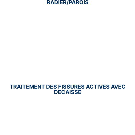
RADIER/PAROIS
TRAITEMENT DES FISSURES ACTIVES AVEC
DECAISSE