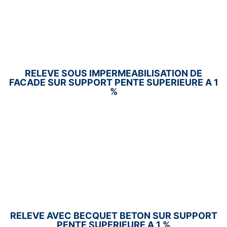
RELEVE SOUS IMPERMEABILISATION DE
FACADE SUR SUPPORT PENTE SUPERIEURE A 1
%
RELEVE AVEC BECQUET BETON SUR SUPPORT
PENTE SUPERIEURE A 1 %