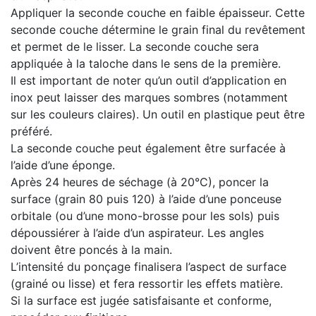
Appliquer la seconde couche en faible épaisseur. Cette
seconde couche détermine le grain final du revêtement
et permet de le lisser. La seconde couche sera
appliquée à la taloche dans le sens de la première.
Il est important de noter qu’un outil d’application en
inox peut laisser des marques sombres (notamment
sur les couleurs claires). Un outil en plastique peut être
préféré.
La seconde couche peut également être surfacée à
l’aide d’une éponge.
Après 24 heures de séchage (à 20°C), poncer la
surface (grain 80 puis 120) à l’aide d’une ponceuse
orbitale (ou d’une mono-brosse pour les sols) puis
dépoussiérer à l’aide d’un aspirateur. Les angles
doivent être poncés à la main.
L’intensité du ponçage finalisera l’aspect de surface
(grainé ou lisse) et fera ressortir les effets matière.
Si la surface est jugée satisfaisante et conforme,