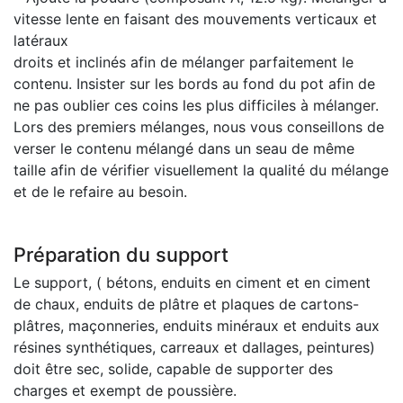
vitesse lente en faisant des mouvements verticaux et
latéraux
droits et inclinés afin de mélanger parfaitement le
contenu. Insister sur les bords au fond du pot afin de
ne pas oublier ces coins les plus difficiles à mélanger.
Lors des premiers mélanges, nous vous conseillons de
verser le contenu mélangé dans un seau de même
taille afin de vérifier visuellement la qualité du mélange
et de le refaire au besoin.
Préparation du support
Le support, ( bétons, enduits en ciment et en ciment
de chaux, enduits de plâtre et plaques de cartons-
plâtres, maçonneries, enduits minéraux et enduits aux
résines synthétiques, carreaux et dallages, peintures)
doit être sec, solide, capable de supporter des
charges et exempt de poussière.