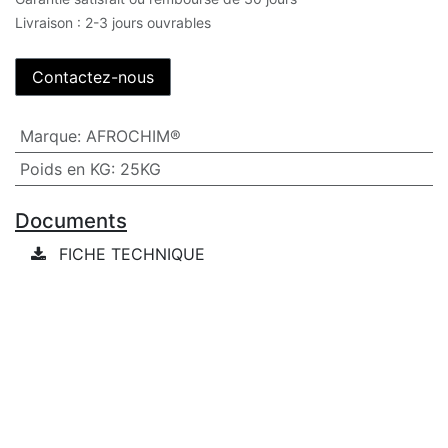
Livraison : 2-3 jours ouvrables
Contactez-nous
Marque
:
AFROCHIM®
Poids en KG
:
25KG
Documents
FICHE TECHNIQUE