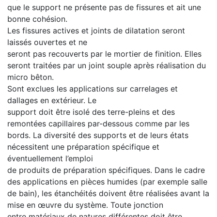
que le support ne présente pas de fissures et ait une
bonne cohésion.
Les fissures actives et joints de dilatation seront
laissés ouvertes et ne
seront pas recouverts par le mortier de finition. Elles
seront traitées par un joint souple après réalisation du
micro bêton.
Sont exclues les applications sur carrelages et
dallages en extérieur. Le
support doit être isolé des terre-pleins et des
remontées capillaires par-dessous comme par les
bords. La diversité des supports et de leurs états
nécessitent une préparation spécifique et
éventuellement l’emploi
de produits de préparation spécifiques. Dans le cadre
des applications en pièces humides (par exemple salle
de bain), les étanchéités doivent être réalisées avant la
mise en œuvre du système. Toute jonction
entre matériaux de natures différentes doit être