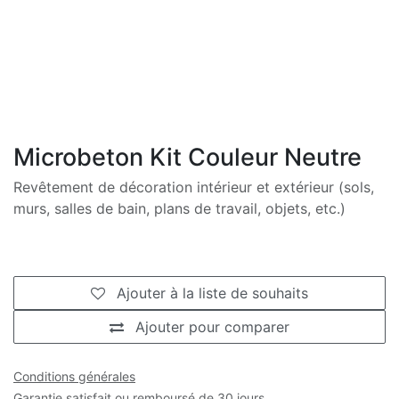
Microbeton Kit Couleur Neutre
Revêtement de décoration intérieur et extérieur (sols,
murs, salles de bain, plans de travail, objets, etc.)
Ajouter à la liste de souhaits
Ajouter pour comparer
Conditions générales
Garantie satisfait ou remboursé de 30 jours