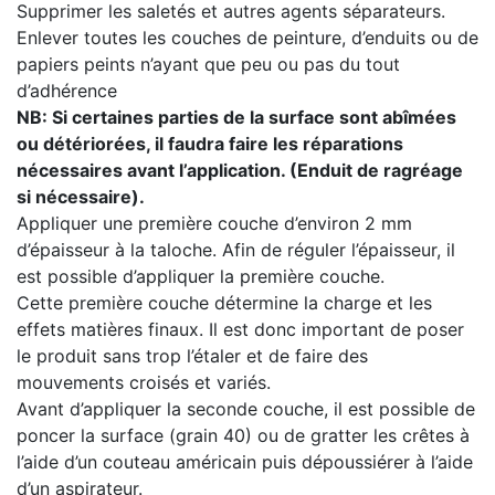
Supprimer les saletés et autres agents séparateurs.
Enlever toutes les couches de peinture, d’enduits ou de
papiers peints n’ayant que peu ou pas du tout
d’adhérence
NB: Si certaines parties de la surface sont abîmées
ou détériorées, il faudra faire les réparations
nécessaires avant l’application. (Enduit de ragréage
si nécessaire).
Appliquer une première couche d’environ 2 mm
d’épaisseur à la taloche. Afin de réguler l’épaisseur, il
est possible d’appliquer la première couche.
Cette première couche détermine la charge et les
effets matières finaux. Il est donc important de poser
le produit sans trop l’étaler et de faire des
mouvements croisés et variés.
Avant d’appliquer la seconde couche, il est possible de
poncer la surface (grain 40) ou de gratter les crêtes à
l’aide d’un couteau américain puis dépoussiérer à l’aide
d’un aspirateur.