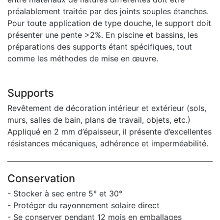
préalablement traitée par des joints souples étanches.
Pour toute application de type douche, le support doit
présenter une pente >2%. En piscine et bassins, les
préparations des supports étant spécifiques, tout
comme les méthodes de mise en œuvre.
Supports
Revêtement de décoration intérieur et extérieur (sols,
murs, salles de bain, plans de travail, objets, etc.)
Appliqué en 2 mm d’épaisseur, il présente d’excellentes
résistances mécaniques, adhérence et imperméabilité.
Conservation
- Stocker à sec entre 5° et 30°
- Protéger du rayonnement solaire direct
- Se conserver pendant 12 mois en emballages