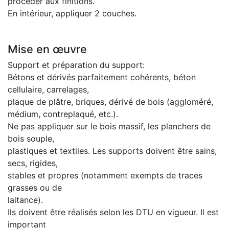
procéder aux finitions.
En intérieur, appliquer 2 couches.
Mise en œuvre
Support et préparation du support:
Bétons et dérivés parfaitement cohérents, béton
cellulaire, carrelages,
plaque de plâtre, briques, dérivé de bois (aggloméré,
médium, contreplaqué, etc.).
Ne pas appliquer sur le bois massif, les planchers de
bois souple,
plastiques et textiles. Les supports doivent être sains,
secs, rigides,
stables et propres (notamment exempts de traces
grasses ou de
laitance).
Ils doivent être réalisés selon les DTU en vigueur. Il est
important