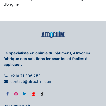
d’origine
Le spécialiste en chimie du bâtiment, Afrochim
fabrique des solutions innovantes et faciles à
appliquer.
+216 71 296 250
contact@afrochim.com