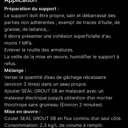
Préparation du support :
Le support doit être propre, sain et débarrassé des
parties non adhérentes ; exempt de traces d'huile, de
graisse, de laitance,...
Il devra présenter une cohésion superficielle d'au
moins 1 MPa.
Enlever la rouille des armatures.
La veille de la mise en œuvre, humidifier le support à
refus.
Mélange :
Verser la quantité d’eau de gâchage nécessaire
(environ 3 litres) dans un seau propre.
Ajouter SEAL GROUT 08 en malaxant avec un
malaxeur électrique jusqu’à obtention d’un mortier
thixotrope sans grumeau (Environ 2 minutes).
Mise en œuvre :
Couler SEAL GROUT 08 en flux continu d’un seul côté.
Consommation: 2.3 kg/L de volume à remplir.