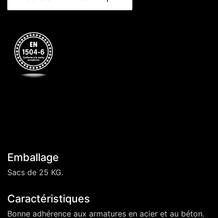
Emballage
Sacs de 25 KG.
Caractéristiques
Bonne adhérence aux armatures en acier et au béton.