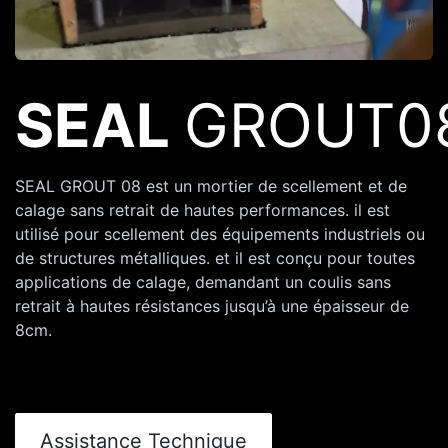
SEAL
GROUT0
SEAL GROUT 08 est un mortier de scellement et de
calage sans retrait de hautes performances. il est
utilisé pour scellement des équipements industriels ou
de structures métalliques. et il est conçu pour toutes
applications de calage, demandant un coulis sans
retrait à hautes résistances jusqu’à une épaisseur de
8cm.
Assistance Technique