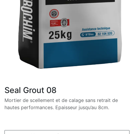
Seal Grout 08
Mortier de scellement et de calage sans retrait de
hautes performances. Epaisseur jusqu’au 8cm.