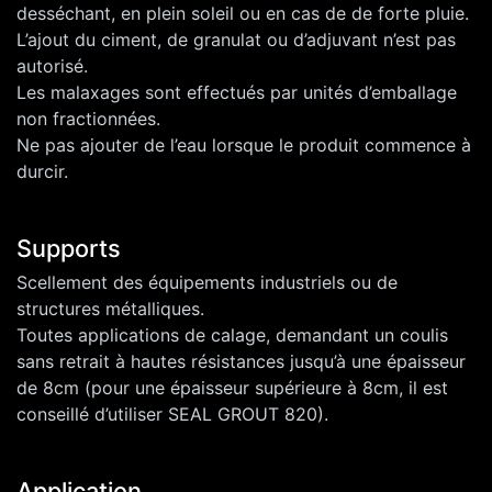
desséchant, en plein soleil ou en cas de de forte pluie.
L’ajout du ciment, de granulat ou d’adjuvant n’est pas
autorisé.
Les malaxages sont effectués par unités d’emballage
non fractionnées.
Ne pas ajouter de l’eau lorsque le produit commence à
durcir.
Supports
Scellement des équipements industriels ou de
structures métalliques.
Toutes applications de calage, demandant un coulis
sans retrait à hautes résistances jusqu’à une épaisseur
de 8cm (pour une épaisseur supérieure à 8cm, il est
conseillé d’utiliser SEAL GROUT 820).
Application