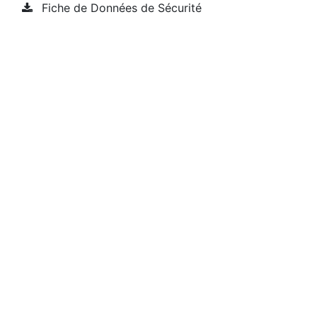
Fiche de Données de Sécurité