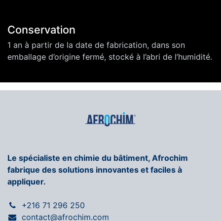
Conservation
1 an à partir de la date de fabrication, dans son
emballage d’origine fermé, stocké à l’abri de l’humidité.
Le spécialiste en chimie du bâtiment, Afrochim
fabrique des solutions innovantes et faciles à
appliquer.
+216 71 296 250
contact@afrochim.com