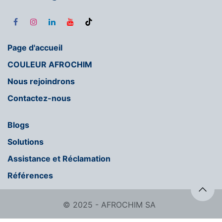
Page d'accueil
COULEUR AFROCHIM
Nous rejoindrons
Contactez-nous
Blogs
Solutions
Assistance et Réclamation
Références
© 2025 - AFROCHIM SA