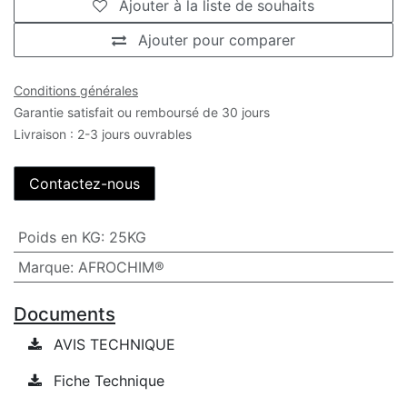
Ajouter à la liste de souhaits
Ajouter pour comparer
Conditions générales
Garantie satisfait ou remboursé de 30 jours
Livraison : 2-3 jours ouvrables
Contactez-nous
Poids en KG
:
25KG
Marque
:
AFROCHIM®
Documents
AVIS TECHNIQUE
Fiche Technique