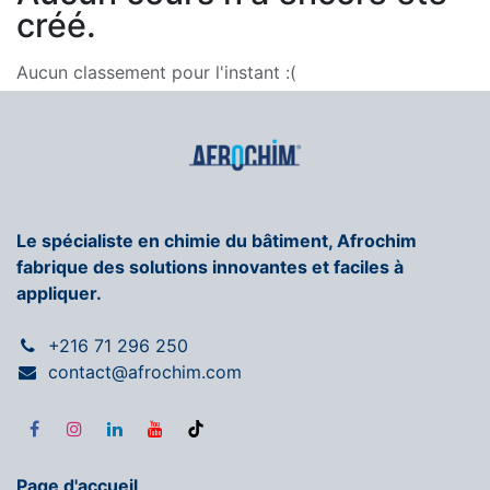
créé.
Aucun classement pour l'instant :(
Le spécialiste en chimie du bâtiment, Afrochim
fabrique des solutions innovantes et faciles à
appliquer.
+216 71 296 250
contact@afrochim.com
Page d'accueil