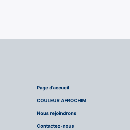
Page d'accueil
COULEUR AFROCHIM
Nous rejoindrons
Contactez-nous