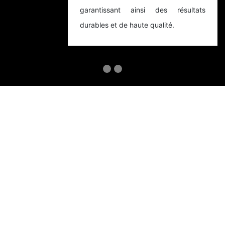
garantissant ainsi des résultats
durables et de haute qualité.