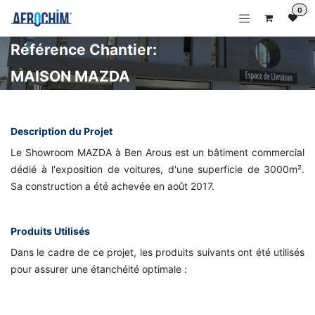
Se rendre au contenu
0
Référence Chantier:
MAISON MAZDA
Description du Projet
Le Showroom MAZDA à Ben Arous est un bâtiment commercial
dédié à l'exposition de voitures, d'une superficie de 3000m².
Sa construction a été achevée en août 2017.
Produits Utilisés
Dans le cadre de ce projet, les produits suivants ont été utilisés
pour assurer une étanchéité optimale :