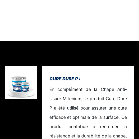
CURE DURE P :
En complément de la Chape Anti-
Usure Millenium, le produit Cure Dure
P a été utilisé pour assurer une cure
efficace et optimale de la surface. Ce
produit contribue à renforcer la
résistance et la durabilité de la chape,