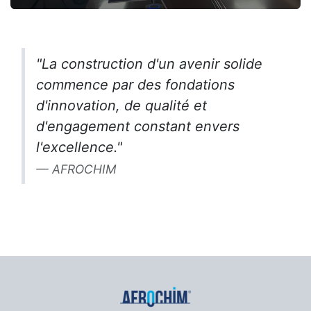
"La construction d'un avenir solide
commence par des fondations
d'innovation, de qualité et
d'engagement constant envers
l'excellence."
AFROCHIM