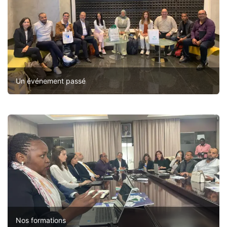
Un événement passé
Nos formations