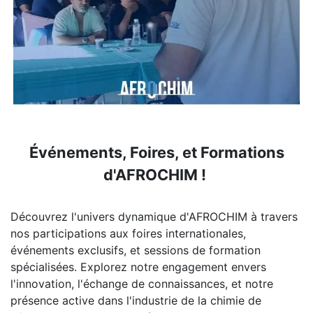
Événements, Foires, et Formations
d'AFROCHIM !
Découvrez l'univers dynamique d'AFROCHIM à travers
nos participations aux foires internationales,
événements exclusifs, et sessions de formation
spécialisées. Explorez notre engagement envers
l'innovation, l'échange de connaissances, et notre
présence active dans l'industrie de la chimie de