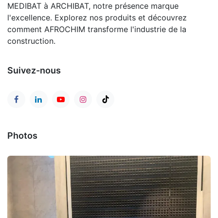
MEDIBAT à ARCHIBAT, notre présence marque
l'excellence. Explorez nos produits et découvrez
comment AFROCHIM transforme l'industrie de la
construction.
Suivez-nous
Photos