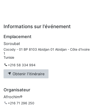
Informations sur l'événement
Emplacement
Soroubat
Cocody - 01 BP 8103 Abidjan 01 Abidjan - Côte d’Ivoire
1
Tunisie
+216 58 334 994
Obtenir l'itinéraire
Organisateur
Afrochim®
+216 71 296 250