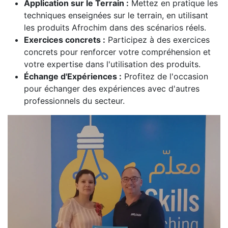
Application sur le Terrain :
Mettez en pratique les
techniques enseignées sur le terrain, en utilisant
les produits Afrochim dans des scénarios réels.
Exercices concrets :
Participez à des exercices
concrets pour renforcer votre compréhension et
votre expertise dans l'utilisation des produits.
Échange d'Expériences :
Profitez de l'occasion
pour échanger des expériences avec d'autres
professionnels du secteur.