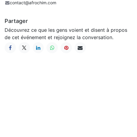
contact@afrochim.com
Partager
Découvrez ce que les gens voient et disent à propos
de cet événement et rejoignez la conversation.