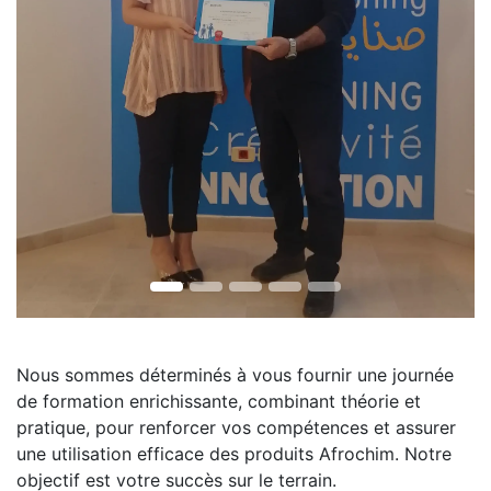
Nous sommes déterminés à vous fournir une journée
de formation enrichissante, combinant théorie et
pratique, pour renforcer vos compétences et assurer
une utilisation efficace des produits Afrochim. Notre
objectif est votre succès sur le terrain.