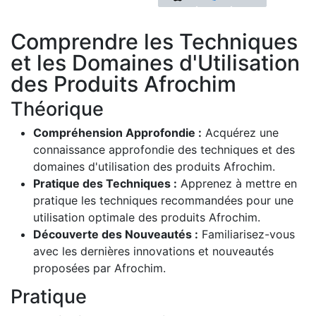
Comprendre les Techniques
et les Domaines d'Utilisation
des Produits Afrochim
Théorique
Compréhension Approfondie :
Acquérez une
connaissance approfondie des techniques et des
domaines d'utilisation des produits Afrochim.
Pratique des Techniques :
Apprenez à mettre en
pratique les techniques recommandées pour une
utilisation optimale des produits Afrochim.
Découverte des Nouveautés :
Familiarisez-vous
avec les dernières innovations et nouveautés
proposées par Afrochim.
Pratique