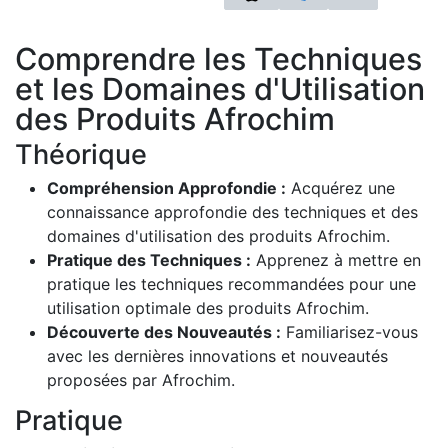
Comprendre les Techniques
et les Domaines d'Utilisation
des Produits Afrochim
Théorique
Compréhension Approfondie :
Acquérez une
connaissance approfondie des techniques et des
domaines d'utilisation des produits Afrochim.
Pratique des Techniques :
Apprenez à mettre en
pratique les techniques recommandées pour une
utilisation optimale des produits Afrochim.
Découverte des Nouveautés :
Familiarisez-vous
avec les dernières innovations et nouveautés
proposées par Afrochim.
Pratique