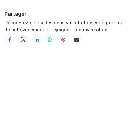
Partager
Découvrez ce que les gens voient et disent à propos
de cet événement et rejoignez la conversation.