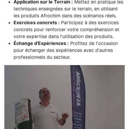
Application sur le Terrain :
Mettez en pratique les
techniques enseignées sur le terrain, en utilisant
les produits Afrochim dans des scénarios réels.
Exercices concrets :
Participez à des exercices
concrets pour renforcer votre compréhension et
votre expertise dans l'utilisation des produits.
Échange d'Expériences :
Profitez de l'occasion
pour échanger des expériences avec d'autres
professionnels du secteur.