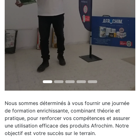
Nous sommes déterminés à vous fournir une journée
de formation enrichissante, combinant théorie et
pratique, pour renforcer vos compétences et assurer
une utilisation efficace des produits Afrochim. Notre
objectif est votre succès sur le terrain.