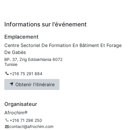
Informations sur l'événement
Emplacement
Centre Sectoriel De Formation En Bâtiment Et Forage
De Gabès
BP، 37, Zrig Eddakhlania 6072
Tunisie
+216 75 291 884
Obtenir l'itinéraire
Organisateur
Afrochim®
+216 71 296 250
contact@afrochim.com