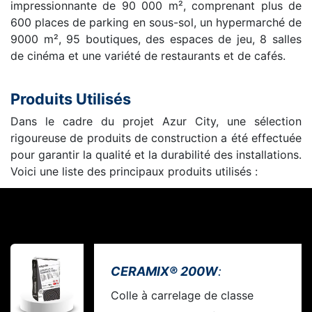
impressionnante de 90 000 m², comprenant plus de
600 places de parking en sous-sol, un hypermarché de
9000 m², 95 boutiques, des espaces de jeu, 8 salles
de cinéma et une variété de restaurants et de cafés.
Produits Utilisés
Dans le cadre du projet Azur City, une sélection
rigoureuse de produits de construction a été effectuée
pour garantir la qualité et la durabilité des installations.
Voici une liste des principaux produits utilisés :
CERAMIX
®
200W
:
Colle à carrelage de classe