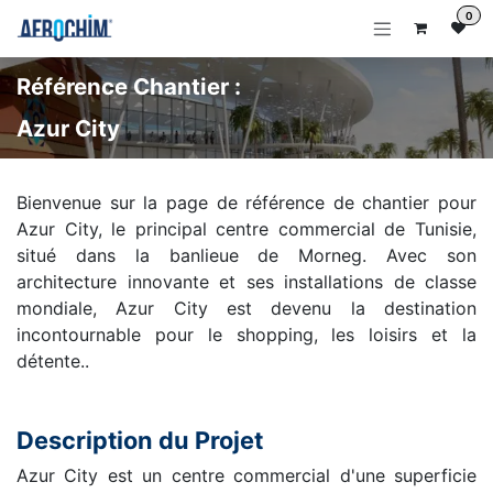
Se rendre au contenu
0
Référence Chantier :
Azur City
Bienvenue sur la page de référence de chantier pour
Azur City, le principal centre commercial de Tunisie,
situé dans la banlieue de Morneg. Avec son
architecture innovante et ses installations de classe
mondiale, Azur City est devenu la destination
incontournable pour le shopping, les loisirs et la
détente..
Description du Projet
Azur City est un centre commercial d'une superficie