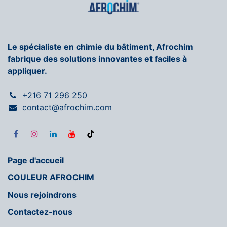
Le spécialiste en chimie du bâtiment, Afrochim
fabrique des solutions innovantes et faciles à
appliquer.
+216 71 296 250
contact@afrochim.com
Page d'accueil
COULEUR AFROCHIM
Nous rejoindrons
Contactez-nous