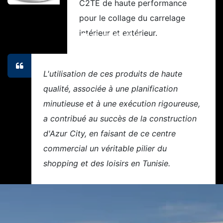
C2TE de haute performance
pour le collage du carrelage
intérieur et
extérieur.
L'utilisation de ces produits de haute
qualité, associée à une planification
minutieuse et à une exécution rigoureuse,
a contribué au succès de la construction
d'Azur City, en faisant de ce centre
commercial un véritable pilier du
shopping et des loisirs en Tunisie.